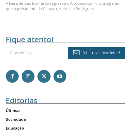
A Feira de São Bernardo regressa a Alcobaça com um programa
que o presidente da Câmara, Hermínio Rodrigues,...
Fique atento!
Subscrever newsletter!
Editorias
Últimas
Sociedade
Educação