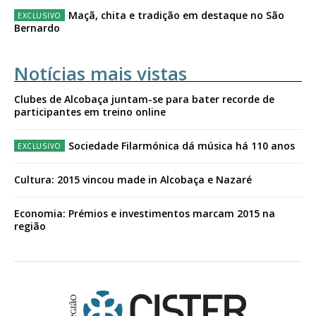
Maçã, chita e tradição em destaque no São
Bernardo
Notícias mais vistas
Clubes de Alcobaça juntam-se para bater recorde de
participantes em treino online
Sociedade Filarmónica dá música há 110 anos
Cultura: 2015 vincou made in Alcobaça e Nazaré
Economia: Prémios e investimentos marcam 2015 na
região