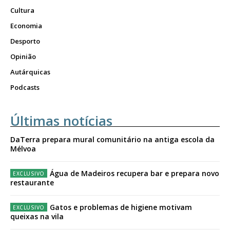
Cultura
Economia
Desporto
Opinião
Autárquicas
Podcasts
Últimas notícias
DaTerra prepara mural comunitário na antiga escola da
Mélvoa
Água de Madeiros recupera bar e prepara novo
restaurante
Gatos e problemas de higiene motivam
queixas na vila