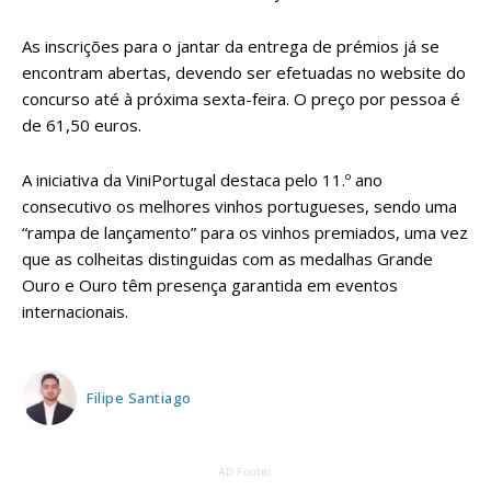
As inscrições para o jantar da entrega de prémios já se
encontram abertas, devendo ser efetuadas no website do
concurso até à próxima sexta-feira. O preço por pessoa é
de 61,50 euros.
A iniciativa da ViniPortugal destaca pelo 11.º ano
consecutivo os melhores vinhos portugueses, sendo uma
“rampa de lançamento” para os vinhos premiados, uma vez
que as colheitas distinguidas com as medalhas Grande
Ouro e Ouro têm presença garantida em eventos
internacionais.
Filipe Santiago
AD Footer