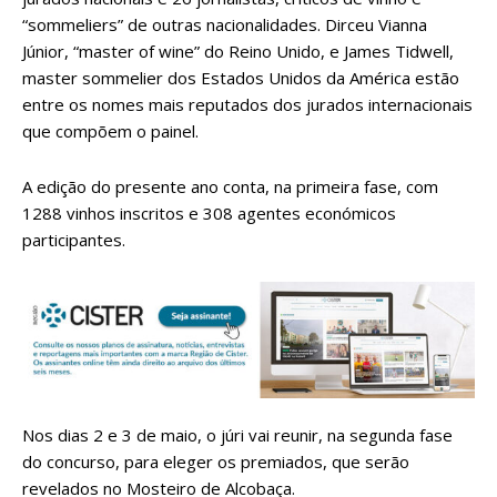
“sommeliers” de outras nacionalidades. Dirceu Vianna
Júnior, “master of wine” do Reino Unido, e James Tidwell,
master sommelier dos Estados Unidos da América estão
entre os nomes mais reputados dos jurados internacionais
que compõem o painel.
A edição do presente ano conta, na primeira fase, com
1288 vinhos inscritos e 308 agentes económicos
participantes.
Nos dias 2 e 3 de maio, o júri vai reunir, na segunda fase
do concurso, para eleger os premiados, que serão
revelados no Mosteiro de Alcobaça.