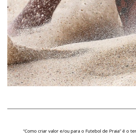
“Como criar valor e/ou para o Futebol de Praia” é o t