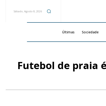
Sábado, Agosto 8, 2026
Últimas
Sociedade
Futebol de praia 