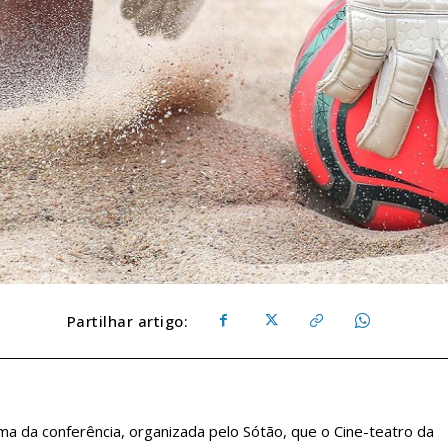
Partilhar artigo:
ema da conferência, organizada pelo Sótão, que o Cine-teatro da