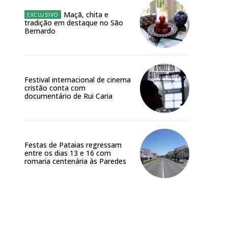
Maçã, chita e
tradição em destaque no São
Bernardo
Festival internacional de cinema
cristão conta com
documentário de Rui Caria
Festas de Pataias regressam
entre os dias 13 e 16 com
romaria centenária às Paredes