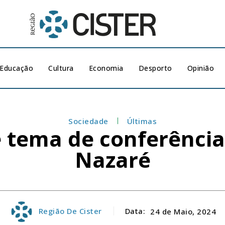
Educação
Cultura
Economia
Desporto
Opinião
Sociedade
Últimas
é tema de conferência
Nazaré
Região De Cister
Data:
24 de Maio, 2024