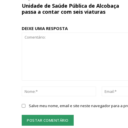
Unidade de Saúde Pública de Alcobaça
passa a contar com seis viaturas
DEIXE UMA RESPOSTA
Comentário:
Nome:*
Salve meu nome, email e site neste navegador para a p