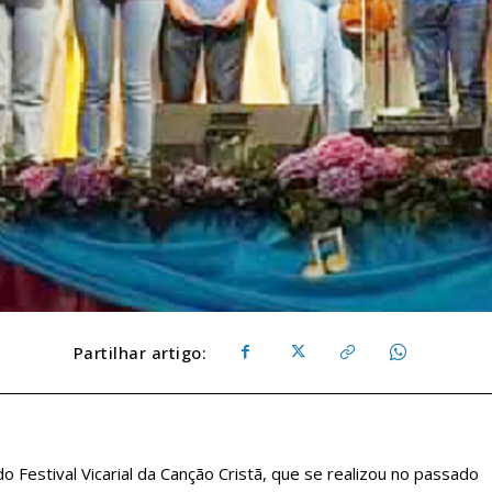
Partilhar artigo:
o Festival Vicarial da Canção Cristã, que se realizou no passado