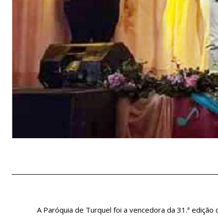
A Paróquia de Turquel foi a vencedora da 31.ª edição d