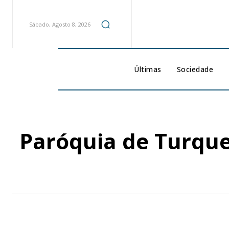
Sábado, Agosto 8, 2026
Últimas
Sociedade
Paróquia de Turquel