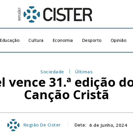
Educação
Cultura
Economia
Desporto
Opinião
Sociedade
Últimas
 vence 31.ª edição do 
Canção Cristã
Região De Cister
Data:
6 de Junho, 2024