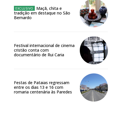
Maçã, chita e
tradição em destaque no São
Bernardo
Festival internacional de cinema
cristão conta com
documentário de Rui Caria
Festas de Pataias regressam
entre os dias 13 e 16 com
Site:
romaria centenária às Paredes