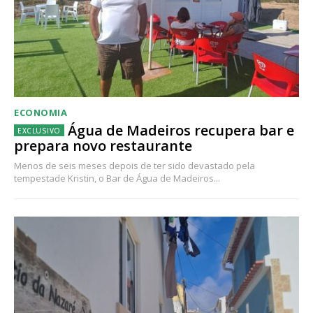
ECONOMIA
Água de Madeiros recupera bar e
prepara novo restaurante
Menos de seis meses depois de ter sido devastado pela
tempestade Kristin, o Bar de Água de Madeiros...