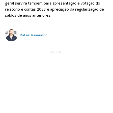
geral servirá também para apresentação e votação do
relatório e contas 2023 e apreciação da regularização de
saldos de anos anteriores.
Rafael Raimundo
AD Footer