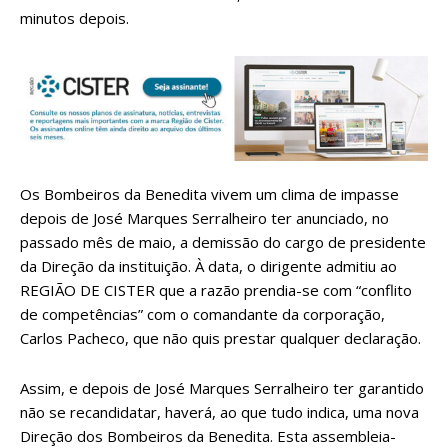
minutos depois.
Os Bombeiros da Benedita vivem um clima de impasse
depois de José Marques Serralheiro ter anunciado, no
passado mês de maio, a demissão do cargo de presidente
da Direção da instituição. À data, o dirigente admitiu ao
REGIÃO DE CISTER que a razão prendia-se com “conflito
de competências” com o comandante da corporação,
Carlos Pacheco, que não quis prestar qualquer declaração.
Assim, e depois de José Marques Serralheiro ter garantido
não se recandidatar, haverá, ao que tudo indica, uma nova
Direção dos Bombeiros da Benedita. Esta assembleia-