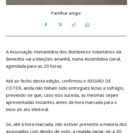
Partilhar artigo:
A Associação Humanitária dos Bombeiros Voluntários da
Benedita vai a eleições amanhã, numa Assembleia Geral,
agendada para as 20 horas.
Até ao fecho desta edição, confirmou o REGIÃO DE
CISTER, ainda não tinham sido entregues listas a sufrágio,
prevendo-se que, caso isso suceda, as mesmas sejam
apresentadas instantes antes da hora marcada para o
início do ato eleitoral.
Se, até à hora marcada, não estiver presente a maioria dos
associados com direito de voto, a reunião iniciar-se-á 30