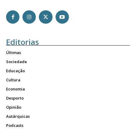
Editorias
Últimas
Sociedade
Educação
Cultura
Economia
Desporto
Opinião
Autárquicas
Podcasts