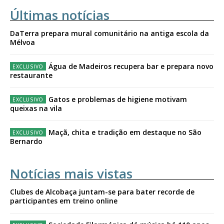
Últimas notícias
DaTerra prepara mural comunitário na antiga escola da
Mélvoa
Água de Madeiros recupera bar e prepara novo
restaurante
Gatos e problemas de higiene motivam
queixas na vila
Maçã, chita e tradição em destaque no São
Bernardo
Notícias mais vistas
Clubes de Alcobaça juntam-se para bater recorde de
participantes em treino online