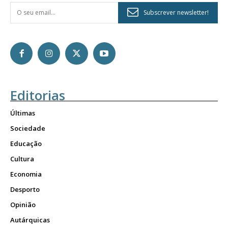
Subscrever newsletter!
Editorias
Últimas
Sociedade
Educação
Cultura
Economia
Desporto
Opinião
Autárquicas