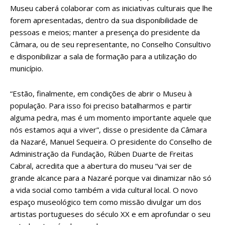
Museu caberá colaborar com as iniciativas culturais que lhe
forem apresentadas, dentro da sua disponibilidade de
pessoas e meios; manter a presença do presidente da
Câmara, ou de seu representante, no Conselho Consultivo
e disponibilizar a sala de formação para a utilização do
município.
“Estão, finalmente, em condições de abrir o Museu à
população. Para isso foi preciso batalharmos e partir
alguma pedra, mas é um momento importante aquele que
nós estamos aqui a viver”, disse o presidente da Câmara
da Nazaré, Manuel Sequeira. O presidente do Conselho de
Administração da Fundação, Rúben Duarte de Freitas
Cabral, acredita que a abertura do museu “vai ser de
grande alcance para a Nazaré porque vai dinamizar não só
a vida social como também a vida cultural local. O novo
espaço museológico tem como missão divulgar um dos
artistas portugueses do século XX e em aprofundar o seu