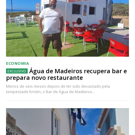
ECONOMIA
Água de Madeiros recupera bar e
prepara novo restaurante
Menos de seis meses depois de ter sido devastado pela
tempestade Kristin, o Bar de Água de Madeiros...