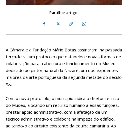
Partilhar artigo:
A Câmara e a Fundação Mário Botas assinaram, na passada
terça-feira, um protocolo que estabelece novas formas de
colaboração para a abertura e funcionamento do Museu
dedicado ao pintor natural da Nazaré, um dos expoentes
maiores da arte portuguesa da segunda metade do século
XX.
Com o novo protocolo, o município indica o diretor técnico
do Museu, alocando um recurso humano a essas funções,
prestar apoio administrativo, com a afetação de um
técnico administrativo e colabora na limpeza do edifício,
aditando-o ao circuito existente da equipa camarária. Ao