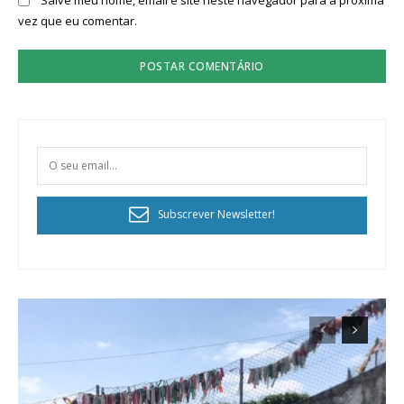
vez que eu comentar.
Subscrever Newsletter!
Planos de Assinatura