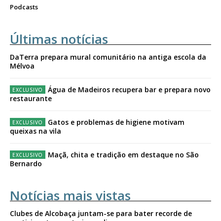
Podcasts
Últimas notícias
DaTerra prepara mural comunitário na antiga escola da
Mélvoa
Água de Madeiros recupera bar e prepara novo
restaurante
Gatos e problemas de higiene motivam
queixas na vila
Maçã, chita e tradição em destaque no São
Bernardo
Notícias mais vistas
Clubes de Alcobaça juntam-se para bater recorde de