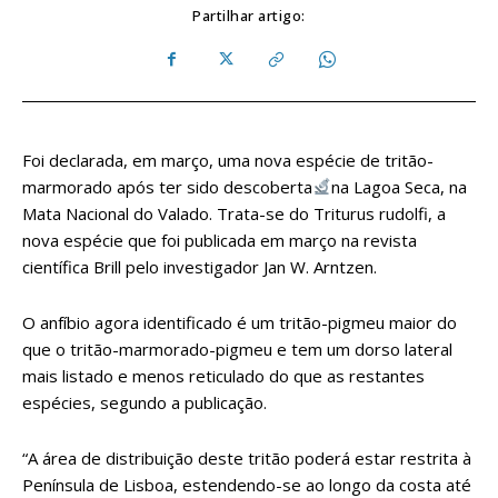
Partilhar artigo:
Foi declarada, em março, uma nova espécie de tritão-
marmorado após ter sido descoberta
na Lagoa Seca, na
Mata Nacional do Valado. Trata-se do Triturus rudolfi, a
nova espécie que foi publicada em março na revista
científica Brill pelo investigador Jan W. Arntzen.
O anfíbio agora identificado é um tritão-pigmeu maior do
que o tritão-marmorado-pigmeu e tem um dorso lateral
mais listado e menos reticulado do que as restantes
espécies, segundo a publicação.
“A área de distribuição deste tritão poderá estar restrita à
Península de Lisboa, estendendo-se ao longo da costa até