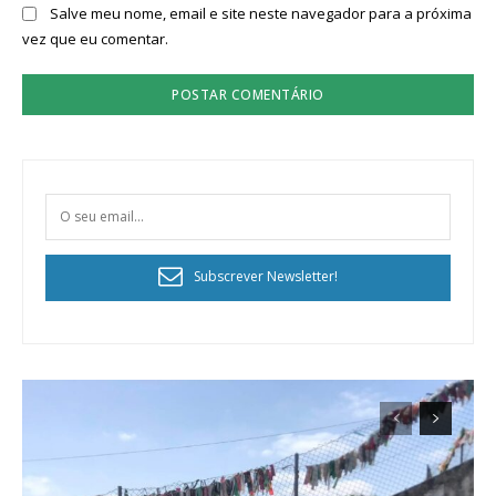
Salve meu nome, email e site neste navegador para a próxima
vez que eu comentar.
Subscrever Newsletter!
Planos de Assinatura