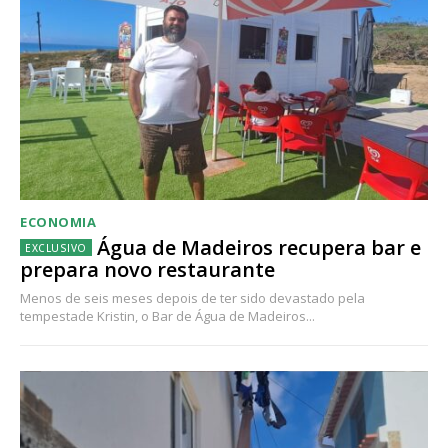
ECONOMIA
Água de Madeiros recupera bar e
prepara novo restaurante
Menos de seis meses depois de ter sido devastado pela
tempestade Kristin, o Bar de Água de Madeiros...