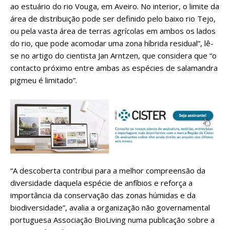
ao estuário do rio Vouga, em Aveiro. No interior, o limite da
área de distribuição pode ser definido pelo baixo rio Tejo,
ou pela vasta área de terras agrícolas em ambos os lados
do rio, que pode acomodar uma zona híbrida residual”, lê-
se no artigo do cientista Jan Arntzen, que considera que “o
contacto próximo entre ambas as espécies de salamandra
pigmeu é limitado”.
“A descoberta contribui para a melhor compreensão da
diversidade daquela espécie de anfíbios e reforça a
importância da conservação das zonas húmidas e da
biodiversidade”, avalia a organização não governamental
portuguesa Associação BioLiving numa publicação sobre a