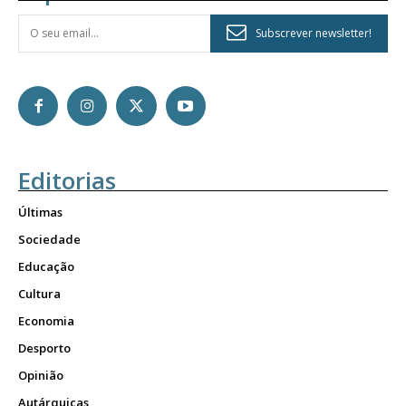
Subscrever newsletter!
Editorias
Últimas
Sociedade
Educação
Cultura
Economia
Desporto
Opinião
Autárquicas