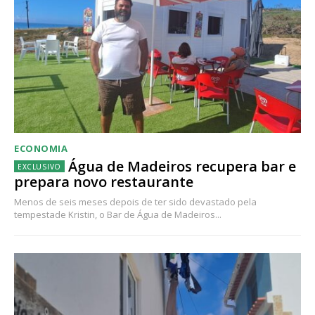
ECONOMIA
Água de Madeiros recupera bar e
prepara novo restaurante
Menos de seis meses depois de ter sido devastado pela
tempestade Kristin, o Bar de Água de Madeiros...