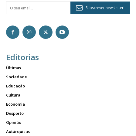
Subscrever newsletter!
Editorias
Últimas
Sociedade
Educação
Cultura
Economia
Desporto
Opinião
Autárquicas