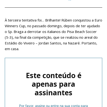
À terceira tentativa foi… Brilhante! Rúben conquistou a Euro
Winners Cup, no passado domingo, depois de ter ajudado
o Sp. Braga a derrotar os italianos do Pisa Beach Soccer
(5-3), na final da competição, que se realizou no areal do
Estádio do Viveiro – Jordan Santos, na Nazaré. Portanto,
em casa.
Este conteúdo é
apenas para
assinantes
Por favor, assine ou entre na sua conta para