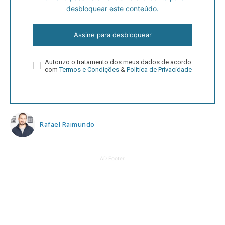
desbloquear este conteúdo.
Assine para desbloquear
Autorizo o tratamento dos meus dados de acordo
com
Termos e Condições
&
Política de Privacidade
Rafael Raimundo
AD Footer