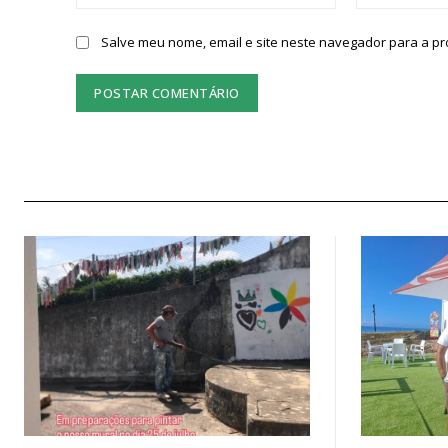
Salve meu nome, email e site neste navegador para a p