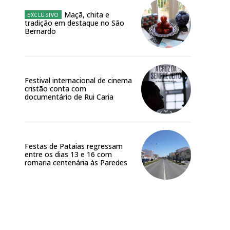
Maçã, chita e
tradição em destaque no São
Bernardo
Festival internacional de cinema
cristão conta com
documentário de Rui Caria
Festas de Pataias regressam
entre os dias 13 e 16 com
romaria centenária às Paredes
Site: