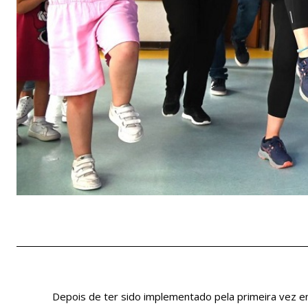
Depois de ter sido implementado pela primeira vez e