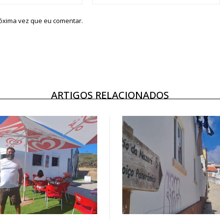
róxima vez que eu comentar.
ARTIGOS RELACIONADOS