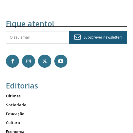
Fique atento!
Subscrever newsletter!
Editorias
Últimas
Sociedade
Educação
Cultura
Economia