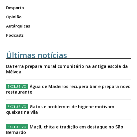
Desporto
Opinião
Autárquicas
Podcasts
Últimas notícias
DaTerra prepara mural comunitário na antiga escola da
Mélvoa
Água de Madeiros recupera bar e prepara novo
restaurante
Gatos e problemas de higiene motivam
queixas na vila
Maçã, chita e tradição em destaque no São
Bernardo