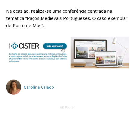
Na ocasião, realiza-se uma conferência centrada na
temática “Paços Medievais Portugueses. O caso exemplar
de Porto de Mós”.
Carolina Calado
AD Footer