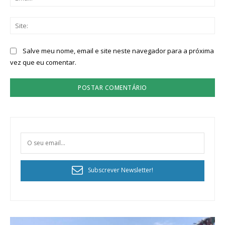
Sit
Salve meu nome, email e site neste navegador para a próxima
vez que eu comentar.
Subscrever Newsletter!