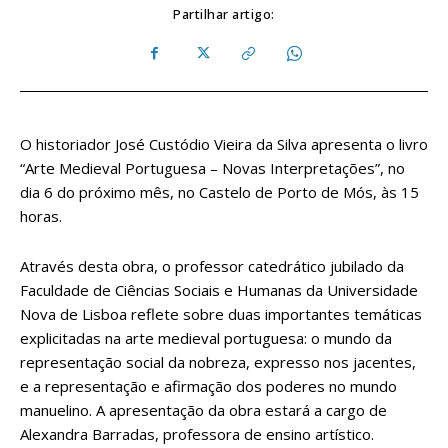
Partilhar artigo:
O historiador José Custódio Vieira da Silva apresenta o livro
“Arte Medieval Portuguesa – Novas Interpretações”, no
dia 6 do próximo mês, no Castelo de Porto de Mós, às 15
horas.
Através desta obra, o professor catedrático jubilado da
Faculdade de Ciências Sociais e Humanas da Universidade
Nova de Lisboa reflete sobre duas importantes temáticas
explicitadas na arte medieval portuguesa: o mundo da
representação social da nobreza, expresso nos jacentes,
e a representação e afirmação dos poderes no mundo
manuelino. A apresentação da obra estará a cargo de
Alexandra Barradas, professora de ensino artístico.