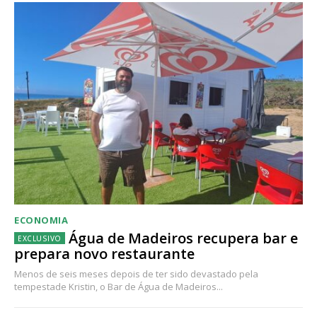
ECONOMIA
Água de Madeiros recupera bar e
prepara novo restaurante
Menos de seis meses depois de ter sido devastado pela
tempestade Kristin, o Bar de Água de Madeiros...