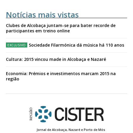
Notícias mais vistas
Clubes de Alcobaça juntam-se para bater recorde de
participantes em treino online
Sociedade Filarmónica dá música há 110 anos
Cultura: 2015 vincou made in Alcobaça e Nazaré
Economia: Prémios e investimentos marcam 2015 na
região
Jornal de Alcobaça, Nazaré e Porto de Mós