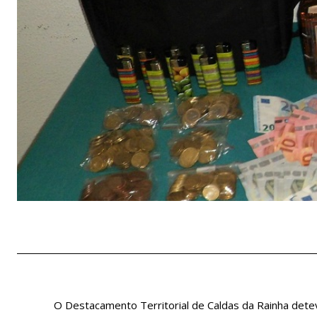
O Destacamento Territorial de Caldas da Rainha detev