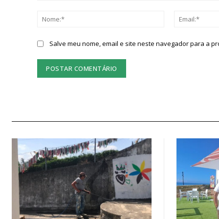
Comentário:
Nome:*
Salve meu nome, email e site neste navegador para a p