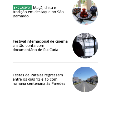
Maçã, chita e
tradição em destaque no São
Bernardo
Festival internacional de cinema
cristão conta com
documentário de Rui Caria
Festas de Pataias regressam
entre os dias 13 e 16 com
romaria centenária às Paredes