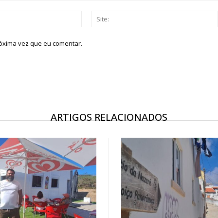
Email:*
róxima vez que eu comentar.
ARTIGOS RELACIONADOS