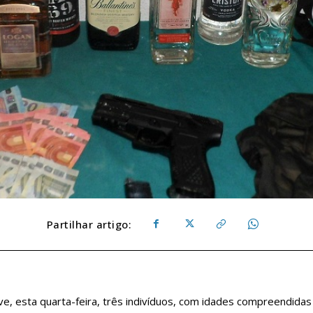
Partilhar artigo:
e, esta quarta-feira, três indivíduos, com idades compreendidas