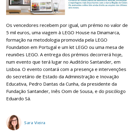
Os vencedores recebem por igual, um prémio no valor de
5 mil euros, uma viagem à LEGO House na Dinamarca,
formação na metodologia promovida pela LEGO
Foundation em Portugal e um kit LEGO ou uma mesa de
reuniões LEGO. A entrega dos prémios decorrerá hoje,
num evento que terá lugar no Auditório Santander, em
Lisboa. O evento contará com a presença e intervenções
do secretário de Estado da Administração e Inovação
Educativa, Pedro Dantas da Cunha, da presidente da
Fundação Santander, Inês Oom de Sousa, e do psicólogo
Eduardo Sá.
Sara Vieira