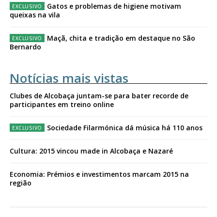
Gatos e problemas de higiene motivam
queixas na vila
Maçã, chita e tradição em destaque no São
Bernardo
Notícias mais vistas
Clubes de Alcobaça juntam-se para bater recorde de
participantes em treino online
Sociedade Filarmónica dá música há 110 anos
Cultura: 2015 vincou made in Alcobaça e Nazaré
Economia: Prémios e investimentos marcam 2015 na
região