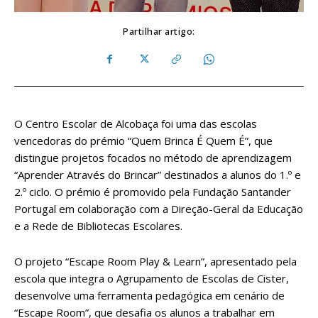
Partilhar artigo:
O Centro Escolar de Alcobaça foi uma das escolas
vencedoras do prémio “Quem Brinca É Quem É”, que
distingue projetos focados no método de aprendizagem
“Aprender Através do Brincar” destinados a alunos do 1.º e
2.º ciclo. O prémio é promovido pela Fundação Santander
Portugal em colaboração com a Direção-Geral da Educação
e a Rede de Bibliotecas Escolares.
O projeto “Escape Room Play & Learn”, apresentado pela
escola que integra o Agrupamento de Escolas de Cister,
desenvolve uma ferramenta pedagógica em cenário de
“Escape Room”, que desafia os alunos a trabalhar em