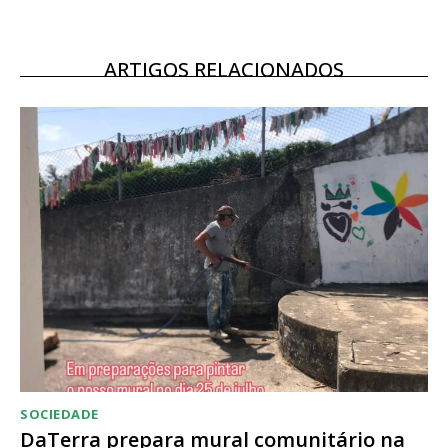
ARTIGOS RELACIONADOS
SOCIEDADE
DaTerra prepara mural comunitário na