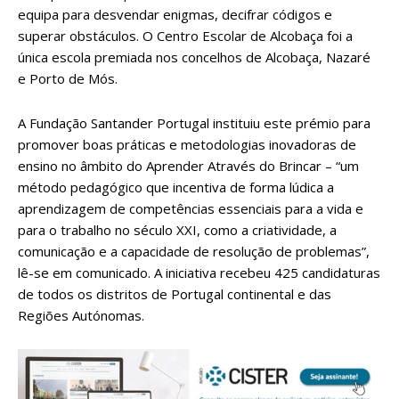
equipa para desvendar enigmas, decifrar códigos e
superar obstáculos. O Centro Escolar de Alcobaça foi a
única escola premiada nos concelhos de Alcobaça, Nazaré
e Porto de Mós.
A Fundação Santander Portugal instituiu este prémio para
promover boas práticas e metodologias inovadoras de
ensino no âmbito do Aprender Através do Brincar – “um
método pedagógico que incentiva de forma lúdica a
aprendizagem de competências essenciais para a vida e
para o trabalho no século XXI, como a criatividade, a
comunicação e a capacidade de resolução de problemas”,
lê-se em comunicado. A iniciativa recebeu 425 candidaturas
de todos os distritos de Portugal continental e das
Regiões Autónomas.