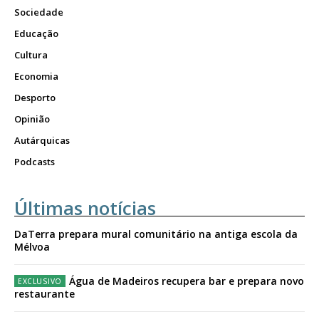
Sociedade
Educação
Cultura
Economia
Desporto
Opinião
Autárquicas
Podcasts
Últimas notícias
DaTerra prepara mural comunitário na antiga escola da
Mélvoa
Água de Madeiros recupera bar e prepara novo
restaurante