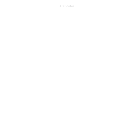
AD Footer