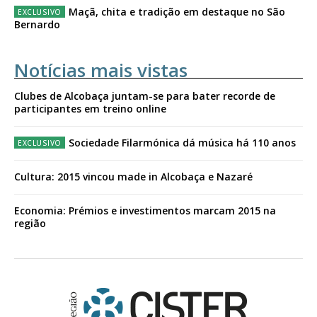
Maçã, chita e tradição em destaque no São
Bernardo
Notícias mais vistas
Clubes de Alcobaça juntam-se para bater recorde de
participantes em treino online
Sociedade Filarmónica dá música há 110 anos
Cultura: 2015 vincou made in Alcobaça e Nazaré
Economia: Prémios e investimentos marcam 2015 na
região