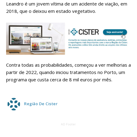
Leandro é um jovem vítima de um acidente de viação, em
2018, que o deixou em estado vegetativo.
Contra todas as probabilidades, começou a ver melhorias a
partir de 2022, quando iniciou tratamentos no Porto, um
programa que custa cerca de 8 mil euros por mês.
Região De Cister
AD Footer