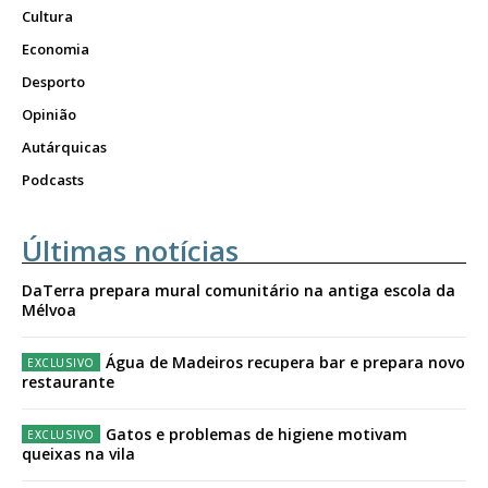
Cultura
Economia
Desporto
Opinião
Autárquicas
Podcasts
Últimas notícias
DaTerra prepara mural comunitário na antiga escola da
Mélvoa
Água de Madeiros recupera bar e prepara novo
restaurante
Gatos e problemas de higiene motivam
queixas na vila