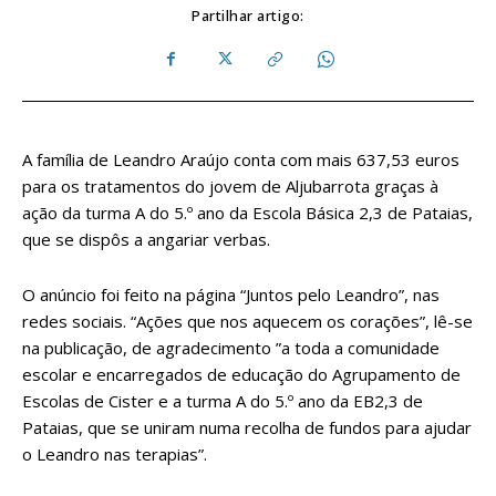
Partilhar artigo:
A família de Leandro Araújo conta com mais 637,53 euros
para os tratamentos do jovem de Aljubarrota graças à
ação da turma A do 5.º ano da Escola Básica 2,3 de Pataias,
que se dispôs a angariar verbas.
O anúncio foi feito na página “Juntos pelo Leandro”, nas
redes sociais. “Ações que nos aquecem os corações”, lê-se
na publicação, de agradecimento ”a toda a comunidade
escolar e encarregados de educação do Agrupamento de
Escolas de Cister e a turma A do 5.º ano da EB2,3 de
Pataias, que se uniram numa recolha de fundos para ajudar
o Leandro nas terapias”.