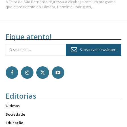
A Feira de São Bernardo regressa a Alcobaça com um programa
que o presidente da Câmara, Hermínio Rodrigues,...
Fique atento!
Subscrever newsletter!
Editorias
Últimas
Sociedade
Educação