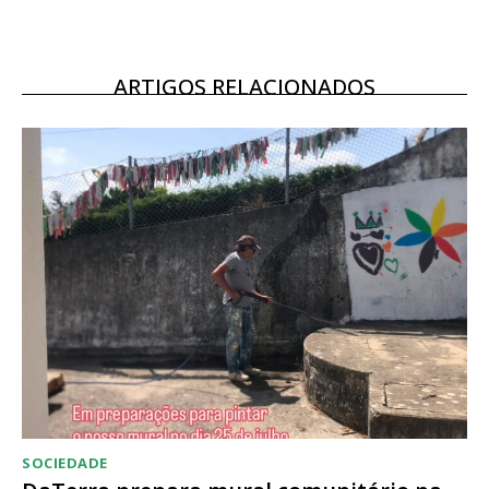
Escolha o plano
ARTIGOS RELACIONADOS
SOCIEDADE