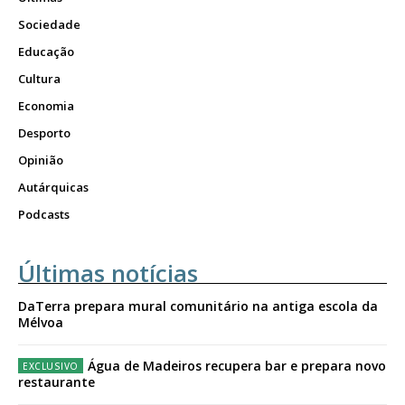
Sociedade
Educação
Cultura
Economia
Desporto
Opinião
Autárquicas
Podcasts
Últimas notícias
DaTerra prepara mural comunitário na antiga escola da
Mélvoa
Água de Madeiros recupera bar e prepara novo
restaurante