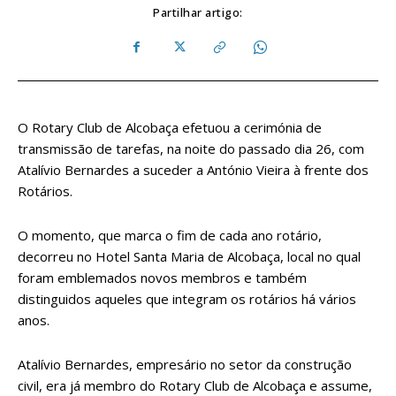
Partilhar artigo:
O Rotary Club de Alcobaça efetuou a cerimónia de
transmissão de tarefas, na noite do passado dia 26, com
Atalívio Bernardes a suceder a António Vieira à frente dos
Rotários.
O momento, que marca o fim de cada ano rotário,
decorreu no Hotel Santa Maria de Alcobaça, local no qual
foram emblemados novos membros e também
distinguidos aqueles que integram os rotários há vários
anos.
Atalívio Bernardes, empresário no setor da construção
civil, era já membro do Rotary Club de Alcobaça e assume,