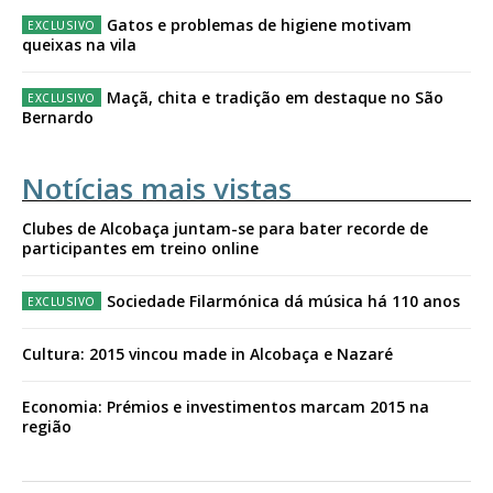
Gatos e problemas de higiene motivam
queixas na vila
Maçã, chita e tradição em destaque no São
Bernardo
Notícias mais vistas
Clubes de Alcobaça juntam-se para bater recorde de
participantes em treino online
Sociedade Filarmónica dá música há 110 anos
Cultura: 2015 vincou made in Alcobaça e Nazaré
Economia: Prémios e investimentos marcam 2015 na
região