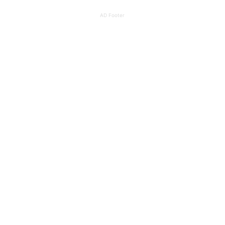
AD Footer