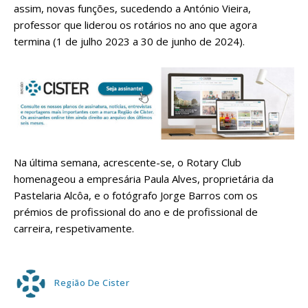
assim, novas funções, sucedendo a António Vieira,
professor que liderou os rotários no ano que agora
termina (1 de julho 2023 a 30 de junho de 2024).
Na última semana, acrescente-se, o Rotary Club
homenageou a empresária Paula Alves, proprietária da
Pastelaria Alcôa, e o fotógrafo Jorge Barros com os
prémios de profissional do ano e de profissional de
carreira, respetivamente.
Região De Cister