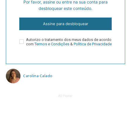
Por favor, assine ou entre na sua conta para
desbloquear este conteúdo.
Assine para desbloquear
Autorizo o tratamento dos meus dados de acordo
com
Termos e Condições
&
Política de Privacidade
Carolina Calado
AD Footer