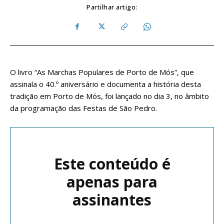
Partilhar artigo:
O livro “As Marchas Populares de Porto de Mós”, que
assinala o 40.º aniversário e documenta a história desta
tradição em Porto de Mós, foi lançado no dia 3, no âmbito
da programação das Festas de São Pedro.
Este conteúdo é
apenas para
assinantes