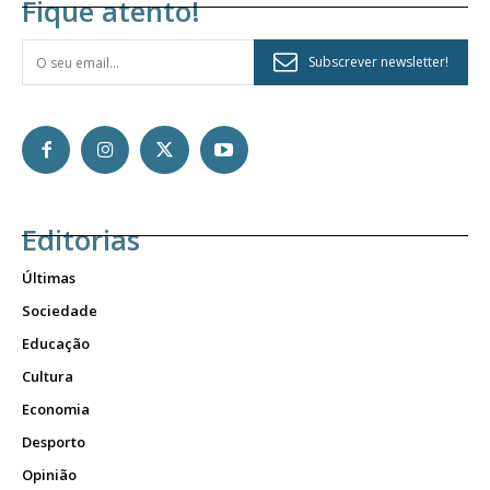
Fique atento!
Subscrever newsletter!
Editorias
Últimas
Sociedade
Educação
Cultura
Economia
Desporto
Opinião