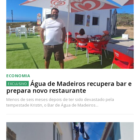
ECONOMIA
Água de Madeiros recupera bar e
prepara novo restaurante
Menos de seis meses depois de ter sido devastado pela
tempestade Kristin, o Bar de Água de Madeiros...