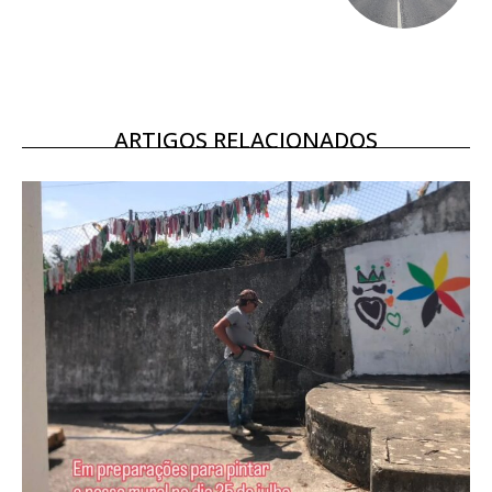
Escolha o plano
ARTIGOS RELACIONADOS