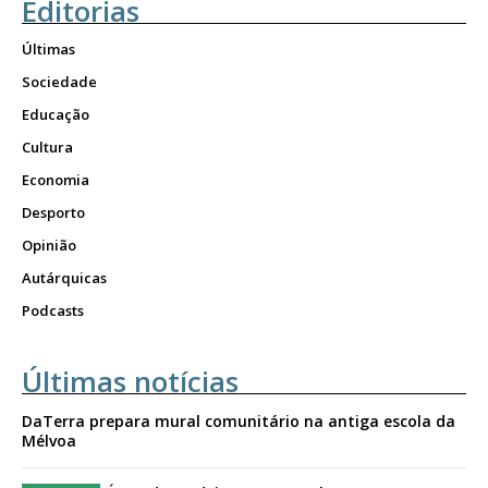
Editorias
Últimas
Sociedade
Educação
Cultura
Economia
Desporto
Opinião
Autárquicas
Podcasts
Últimas notícias
DaTerra prepara mural comunitário na antiga escola da
Mélvoa