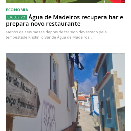
ECONOMIA
Água de Madeiros recupera bar e
prepara novo restaurante
Menos de seis meses depois de ter sido devastado pela
tempestade Kristin, o Bar de Água de Madeiros...