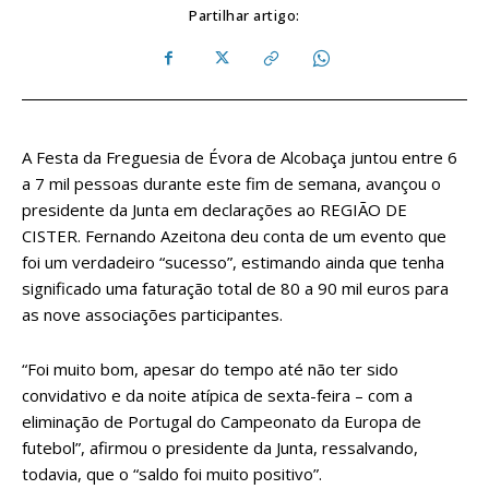
Partilhar artigo:
A Festa da Freguesia de Évora de Alcobaça juntou entre 6
a 7 mil pessoas durante este fim de semana, avançou o
presidente da Junta em declarações ao REGIÃO DE
CISTER. Fernando Azeitona deu conta de um evento que
foi um verdadeiro “sucesso”, estimando ainda que tenha
significado uma faturação total de 80 a 90 mil euros para
as nove associações participantes.
“Foi muito bom, apesar do tempo até não ter sido
convidativo e da noite atípica de sexta-feira – com a
eliminação de Portugal do Campeonato da Europa de
futebol”, afirmou o presidente da Junta, ressalvando,
todavia, que o “saldo foi muito positivo”.