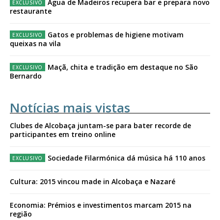
Água de Madeiros recupera bar e prepara novo
restaurante
Gatos e problemas de higiene motivam
queixas na vila
Maçã, chita e tradição em destaque no São
Bernardo
Notícias mais vistas
Clubes de Alcobaça juntam-se para bater recorde de
participantes em treino online
Sociedade Filarmónica dá música há 110 anos
Cultura: 2015 vincou made in Alcobaça e Nazaré
Economia: Prémios e investimentos marcam 2015 na
região