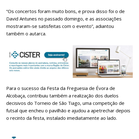
“Os concertos foram muito bons, e prova disso foi o de
David Antunes no passado domingo, e as associações
mostraram-se satisfeitas com o evento”, adiantou
também o autarca.
Para o sucesso da Festa da Freguesia de Évora de
Alcobaça, contribuiu também a realização dos duelos
decisivos do Torneio de São Tiago, uma competição de
futsal que encheu o pavilhão e ajudou a apetrechar depois
o recinto da festa, instalado imediatamente ao lado.