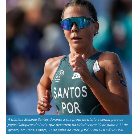
A triatleta Melanie Santos durante a sua prova de triatlo a contar para os
Jogos Olímpicos de Paris, que decorrem na cidade entre 29 de julho e 11 de
agosto, em Paris, França, 31 de julho de 2024. JOSÉ SENA GOULÃO/LUSA