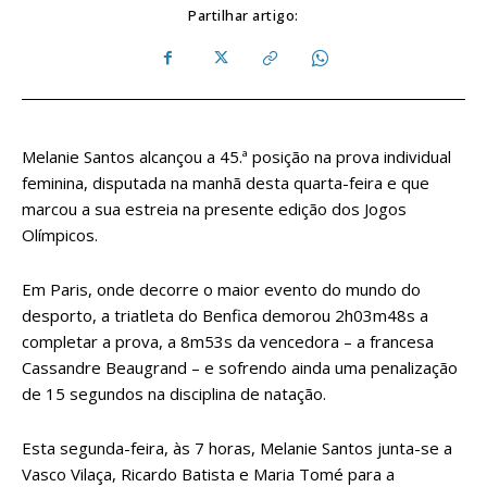
Partilhar artigo:
Melanie Santos alcançou a 45.ª posição na prova individual
feminina, disputada na manhã desta quarta-feira e que
marcou a sua estreia na presente edição dos Jogos
Olímpicos.
Em Paris, onde decorre o maior evento do mundo do
desporto, a triatleta do Benfica demorou 2h03m48s a
completar a prova, a 8m53s da vencedora – a francesa
Cassandre Beaugrand – e sofrendo ainda uma penalização
de 15 segundos na disciplina de natação.
Esta segunda-feira, às 7 horas, Melanie Santos junta-se a
Vasco Vilaça, Ricardo Batista e Maria Tomé para a