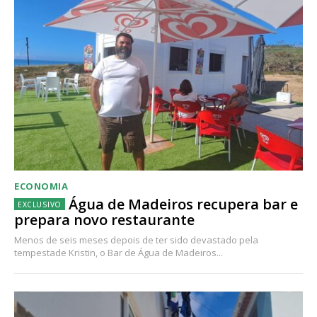
ECONOMIA
Água de Madeiros recupera bar e
prepara novo restaurante
Menos de seis meses depois de ter sido devastado pela
tempestade Kristin, o Bar de Água de Madeiros...