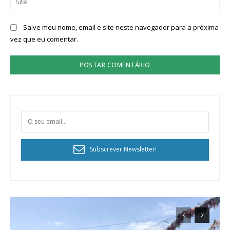
Salve meu nome, email e site neste navegador para a próxima
vez que eu comentar.
Subscrever Newsletter!