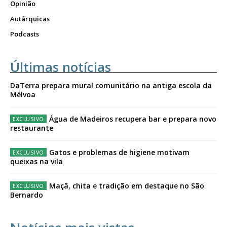
Opinião
Autárquicas
Podcasts
Últimas notícias
DaTerra prepara mural comunitário na antiga escola da
Mélvoa
Água de Madeiros recupera bar e prepara novo
restaurante
Gatos e problemas de higiene motivam
queixas na vila
Maçã, chita e tradição em destaque no São
Bernardo