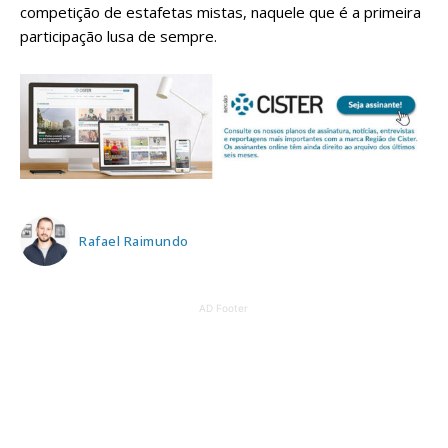
competição de estafetas mistas, naquele que é a primeira
participação lusa de sempre.
Rafael Raimundo
AD Footer