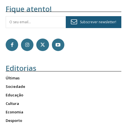
Fique atento!
Subscrever newsletter!
Editorias
Últimas
Sociedade
Educação
Cultura
Economia
Desporto