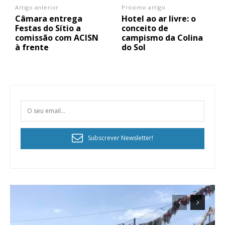
Artigo anterior
Próximo artigo
Câmara entrega
Hotel ao ar livre: o
Festas do Sítio a
conceito de
comissão com ACISN
campismo da Colina
à frente
do Sol
Subscrever Newsletter!