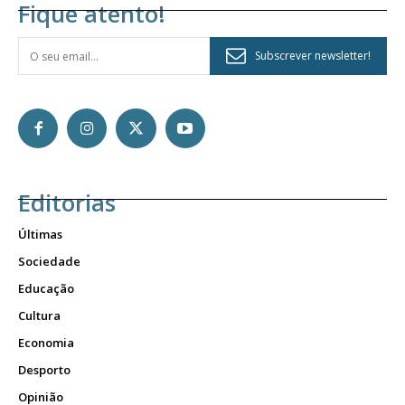
Fique atento!
Subscrever newsletter!
Editorias
Últimas
Sociedade
Educação
Cultura
Economia
Desporto
Opinião