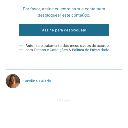
Por favor, assine ou entre na sua conta para
desbloquear este conteúdo.
Assine para desbloquear
Autorizo o tratamento dos meus dados de acordo
com
Termos e Condições
&
Política de Privacidade
Carolina Calado
AD Footer