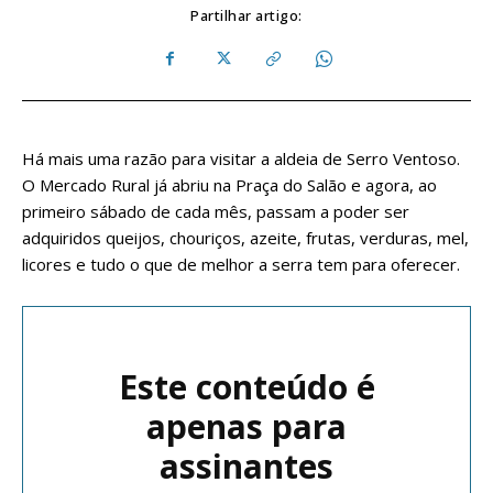
Partilhar artigo:
Há mais uma razão para visitar a aldeia de Serro Ventoso.
O Mercado Rural já abriu na Praça do Salão e agora, ao
primeiro sábado de cada mês, passam a poder ser
adquiridos queijos, chouriços, azeite, frutas, verduras, mel,
licores e tudo o que de melhor a serra tem para oferecer.
Este conteúdo é
apenas para
assinantes