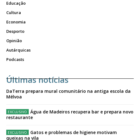
Educação
Cultura
Economia
Desporto
Opinião
Autárquicas
Podcasts
Últimas notícias
DaTerra prepara mural comunitário na antiga escola da
Mélvoa
Água de Madeiros recupera bar e prepara novo
restaurante
Gatos e problemas de higiene motivam
queixas na vila