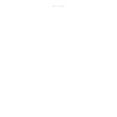
AD Footer