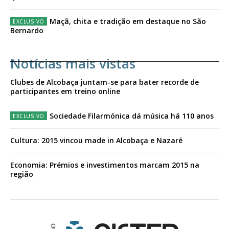
Maçã, chita e tradição em destaque no São
Bernardo
Notícias mais vistas
Clubes de Alcobaça juntam-se para bater recorde de
participantes em treino online
Sociedade Filarmónica dá música há 110 anos
Cultura: 2015 vincou made in Alcobaça e Nazaré
Economia: Prémios e investimentos marcam 2015 na
região