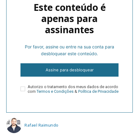
Este conteúdo é
apenas para
assinantes
Por favor, assine ou entre na sua conta para
desbloquear este conteúdo.
Assine para desbloquear
Autorizo o tratamento dos meus dados de acordo
com
Termos e Condições
&
Política de Privacidade
Rafael Raimundo