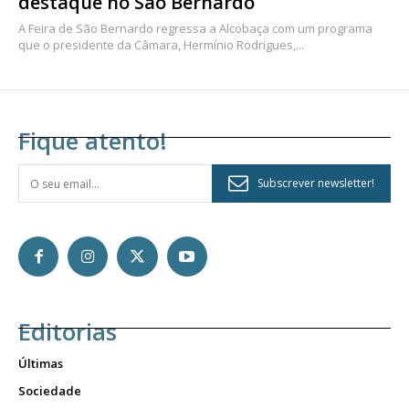
destaque no São Bernardo
A Feira de São Bernardo regressa a Alcobaça com um programa
que o presidente da Câmara, Hermínio Rodrigues,...
Fique atento!
Subscrever newsletter!
Editorias
Últimas
Sociedade