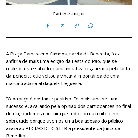
Partilhar artigo:
A Praça Damasceno Campos, na vila da Benedita, foi a
anfitriã de mais uma edição da Festa do Pão, que se
realizou este sábado, numa iniciativa organizada pela Junta
da Benedita que voltou a vincar a importância de uma
marca tradicional daquela freguesia.
“O balanço é bastante positivo. Foi mais uma vez um
sucesso e, avaliando pela opinião dos participantes no final
do dia, podemos concluir que tudo correu muito bem,
sobretudo porque tivemos uma boa adesão do público”,
avalia ao REGIÃO DE CISTER a presidente da Junta da
Benedita.