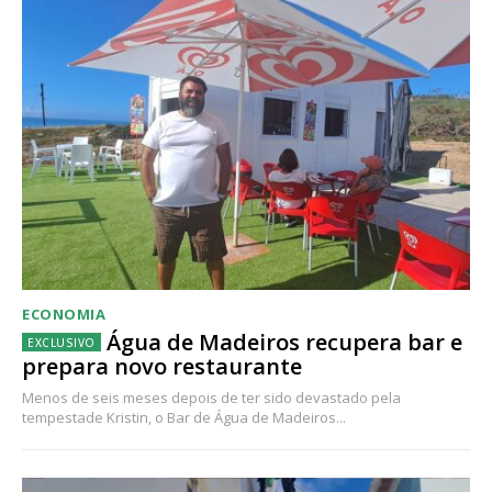
ECONOMIA
Água de Madeiros recupera bar e
prepara novo restaurante
Menos de seis meses depois de ter sido devastado pela
tempestade Kristin, o Bar de Água de Madeiros...