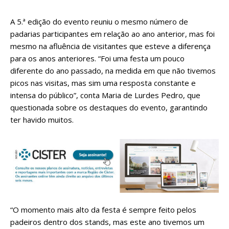
A 5.ª edição do evento reuniu o mesmo número de
padarias participantes em relação ao ano anterior, mas foi
mesmo na afluência de visitantes que esteve a diferença
para os anos anteriores. “Foi uma festa um pouco
diferente do ano passado, na medida em que não tivemos
picos nas visitas, mas sim uma resposta constante e
intensa do público”, conta Maria de Lurdes Pedro, que
questionada sobre os destaques do evento, garantindo
ter havido muitos.
“O momento mais alto da festa é sempre feito pelos
padeiros dentro dos stands, mas este ano tivemos um