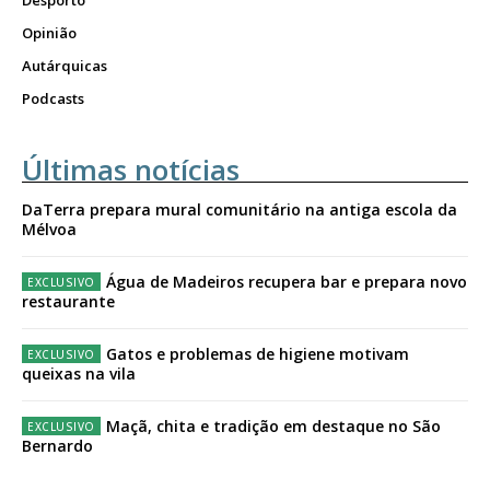
Desporto
Opinião
Autárquicas
Podcasts
Últimas notícias
DaTerra prepara mural comunitário na antiga escola da
Mélvoa
Água de Madeiros recupera bar e prepara novo
restaurante
Gatos e problemas de higiene motivam
queixas na vila
Maçã, chita e tradição em destaque no São
Bernardo