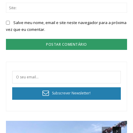
Sit
Salve meu nome, email e site neste navegador para a próxima
vez que eu comentar.
Subscrever Newsletter!
Planos de Assinatura