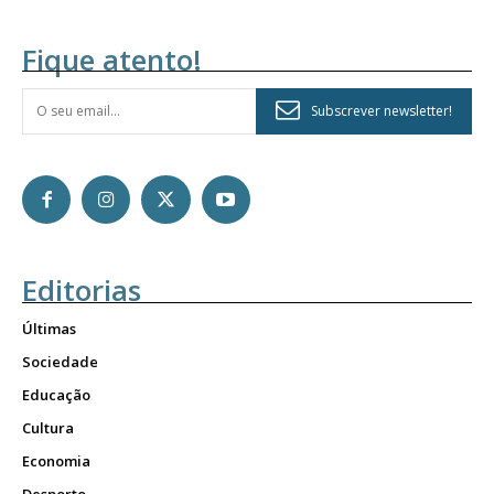
Fique atento!
Subscrever newsletter!
Editorias
Últimas
Sociedade
Educação
Cultura
Economia