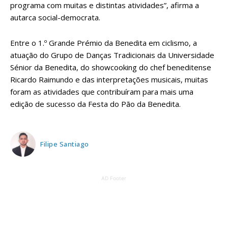
programa com muitas e distintas atividades”, afirma a
autarca social-democrata.
Entre o 1.º Grande Prémio da Benedita em ciclismo, a
atuação do Grupo de Danças Tradicionais da Universidade
Sénior da Benedita, do showcooking do chef beneditense
Ricardo Raimundo e das interpretações musicais, muitas
foram as atividades que contribuíram para mais uma
edição de sucesso da Festa do Pão da Benedita.
Filipe Santiago
AD Footer