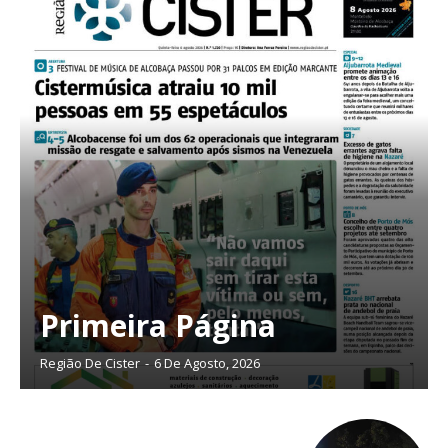
Primeira Página
Região De Cister
-
6 De Agosto, 2026
Planos de Assinatura