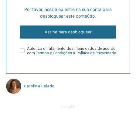
Por favor, assine ou entre na sua conta para
desbloquear este conteúdo.
Assine para desbloquear
Autorizo o tratamento dos meus dados de acordo
com
Termos e Condições
&
Política de Privacidade
Carolina Calado
AD Footer