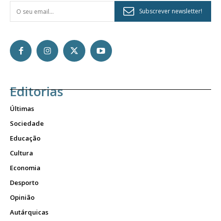
Subscrever newsletter!
Editorias
Últimas
Sociedade
Educação
Cultura
Economia
Desporto
Opinião
Autárquicas