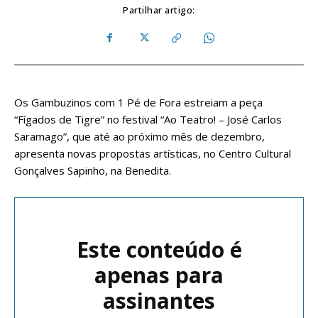
Partilhar artigo:
Os Gambuzinos com 1 Pé de Fora estreiam a peça
“Fígados de Tigre” no festival “Ao Teatro! – José Carlos
Saramago”, que até ao próximo mês de dezembro,
apresenta novas propostas artísticas, no Centro Cultural
Gonçalves Sapinho, na Benedita.
Este conteúdo é
apenas para
assinantes