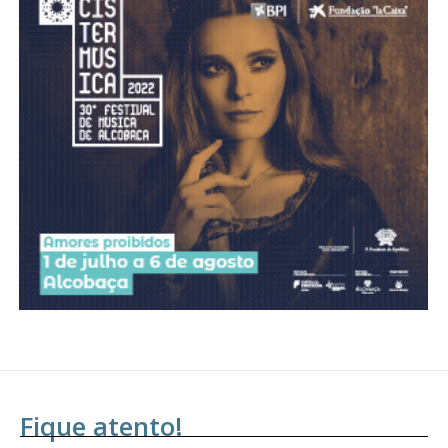
Fique atento!