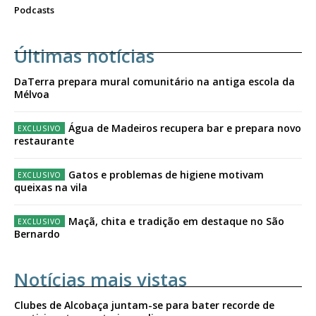
Podcasts
Últimas notícias
DaTerra prepara mural comunitário na antiga escola da
Mélvoa
Água de Madeiros recupera bar e prepara novo
restaurante
Gatos e problemas de higiene motivam
queixas na vila
Maçã, chita e tradição em destaque no São
Bernardo
Notícias mais vistas
Clubes de Alcobaça juntam-se para bater recorde de