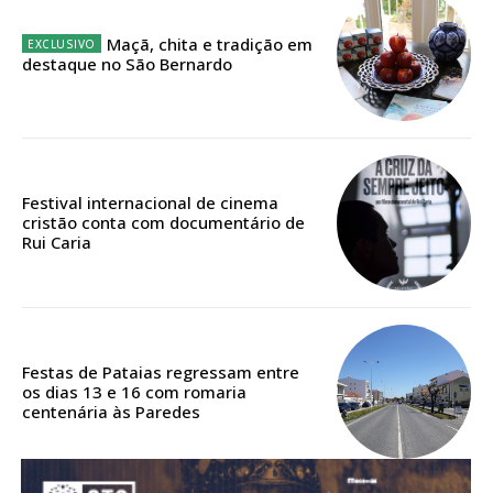
Maçã, chita e tradição em
destaque no São Bernardo
Festival internacional de cinema
cristão conta com documentário de
Rui Caria
Festas de Pataias regressam entre
os dias 13 e 16 com romaria
centenária às Paredes