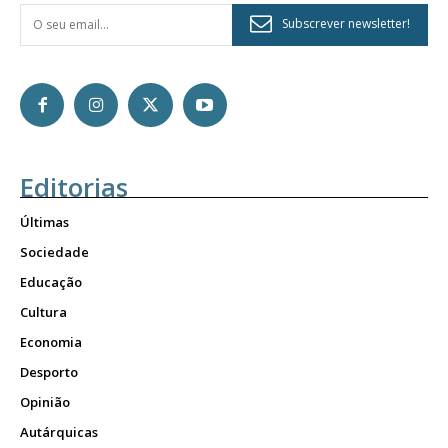
Subscrever newsletter!
Editorias
Últimas
Sociedade
Educação
Cultura
Economia
Desporto
Opinião
Autárquicas