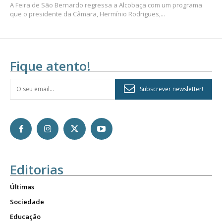
A Feira de São Bernardo regressa a Alcobaça com um programa
que o presidente da Câmara, Hermínio Rodrigues,...
Fique atento!
Subscrever newsletter!
Editorias
Últimas
Sociedade
Educação