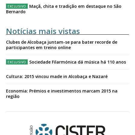
Maçã, chita e tradição em destaque no São
Bernardo
Notícias mais vistas
Clubes de Alcobaça juntam-se para bater recorde de
participantes em treino online
Sociedade Filarmónica dá música há 110 anos
Cultura: 2015 vincou made in Alcobaça e Nazaré
Economia: Prémios e investimentos marcam 2015 na
região