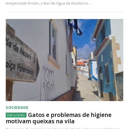
tempestade Kristin, o Bar de Água de Madeiros...
SOCIEDADE
Gatos e problemas de higiene
motivam queixas na vila