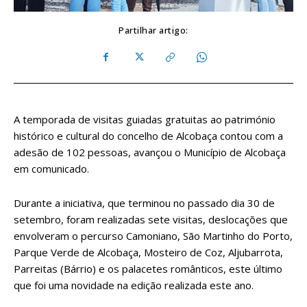
Partilhar artigo:
A temporada de visitas guiadas gratuitas ao património
histórico e cultural do concelho de Alcobaça contou com a
adesão de 102 pessoas, avançou o Município de Alcobaça
em comunicado.
Durante a iniciativa, que terminou no passado dia 30 de
setembro, foram realizadas sete visitas, deslocações que
envolveram o percurso Camoniano, São Martinho do Porto,
Parque Verde de Alcobaça, Mosteiro de Coz, Aljubarrota,
Parreitas (Bárrio) e os palacetes românticos, este último
que foi uma novidade na edição realizada este ano.