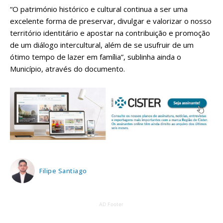
“O património histórico e cultural continua a ser uma
excelente forma de preservar, divulgar e valorizar o nosso
território identitário e apostar na contribuição e promoção
de um diálogo intercultural, além de se usufruir de um
ótimo tempo de lazer em família”, sublinha ainda o
Município, através do documento.
Filipe Santiago
AD Footer