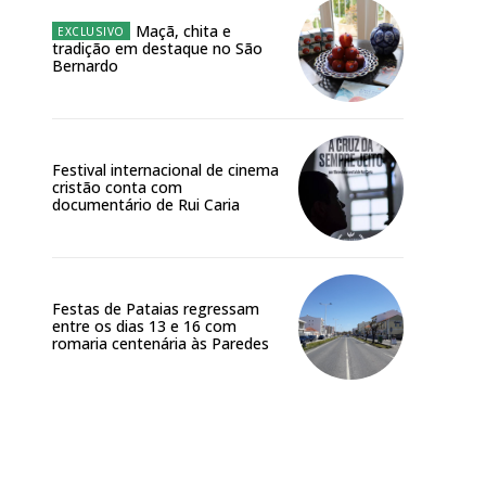
Maçã, chita e
tradição em destaque no São
Bernardo
Festival internacional de cinema
cristão conta com
documentário de Rui Caria
Festas de Pataias regressam
entre os dias 13 e 16 com
romaria centenária às Paredes