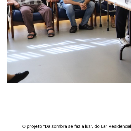
O projeto “Da sombra se faz a luz”, do Lar Residencia