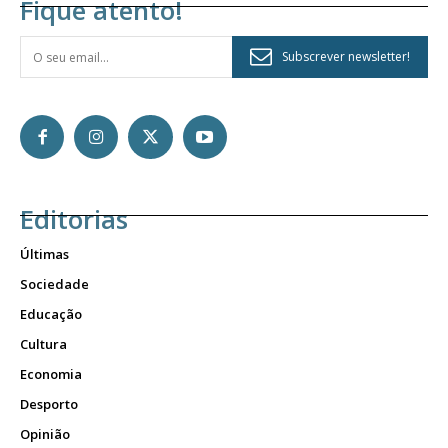
Fique atento!
Subscrever newsletter!
Editorias
Últimas
Sociedade
Educação
Cultura
Economia
Desporto
Opinião