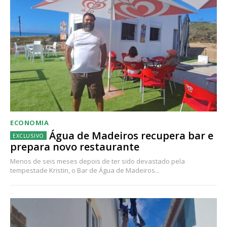
ECONOMIA
Água de Madeiros recupera bar e
prepara novo restaurante
Menos de seis meses depois de ter sido devastado pela
tempestade Kristin, o Bar de Água de Madeiros...