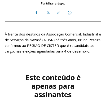
Partilhar artigo:
À frente dos destinos da Associação Comercial, Industrial e
de Serviços da Nazaré (ACISN) há três anos, Bruno Pereira
confirmou ao REGIÃO DE CISTER que é recandidato ao
cargo, nas eleições agendadas para 4 de dezembro.
Este conteúdo é
apenas para
assinantes