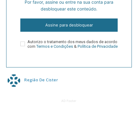
Por favor, assine ou entre na sua conta para
desbloquear este conteúdo.
Assine para desbloquear
Autorizo o tratamento dos meus dados de acordo
com
Termos e Condições
&
Política de Privacidade
Região De Cister
AD Footer