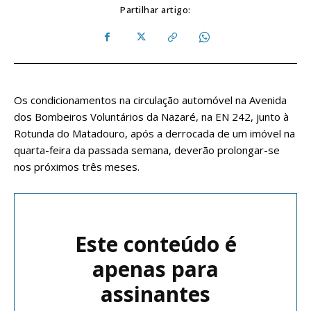
Partilhar artigo:
Os condicionamentos na circulação automóvel na Avenida
dos Bombeiros Voluntários da Nazaré, na EN 242, junto à
Rotunda do Matadouro, após a derrocada de um imóvel na
quarta-feira da passada semana, deverão prolongar-se
nos próximos três meses.
Este conteúdo é
apenas para
assinantes