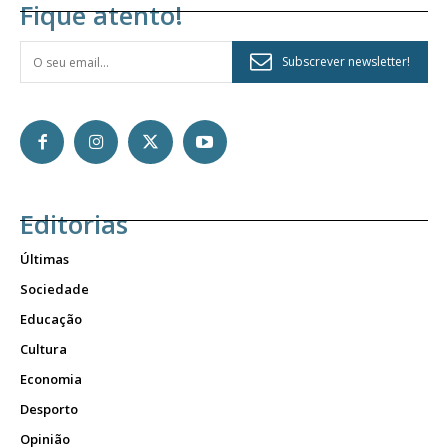
Fique atento!
Subscrever newsletter!
Editorias
Últimas
Sociedade
Educação
Cultura
Economia
Desporto
Opinião