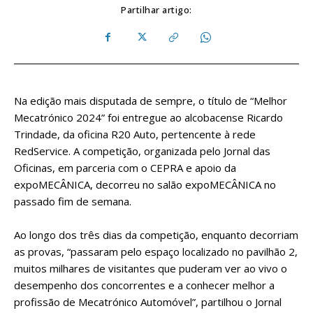
Partilhar artigo:
Na edição mais disputada de sempre, o título de “Melhor
Mecatrónico 2024” foi entregue ao alcobacense Ricardo
Trindade, da oficina R20 Auto, pertencente à rede
RedService. A competição, organizada pelo Jornal das
Oficinas, em parceria com o CEPRA e apoio da
expoMECÂNICA, decorreu no salão expoMECÂNICA no
passado fim de semana.
Ao longo dos três dias da competição, enquanto decorriam
as provas, “passaram pelo espaço localizado no pavilhão 2,
muitos milhares de visitantes que puderam ver ao vivo o
desempenho dos concorrentes e a conhecer melhor a
profissão de Mecatrónico Automóvel”, partilhou o Jornal