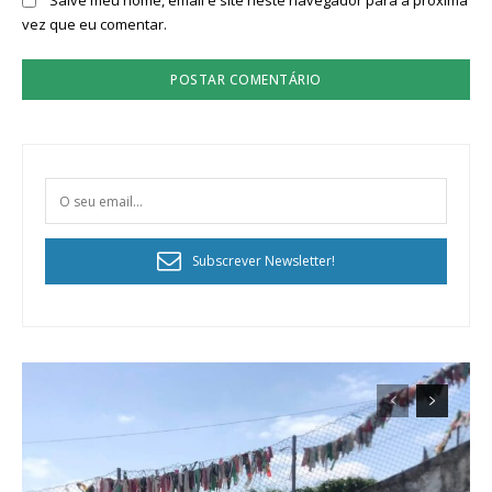
vez que eu comentar.
Subscrever Newsletter!