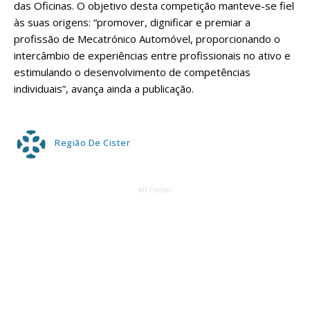
das Oficinas. O objetivo desta competição manteve-se fiel
às suas origens: “promover, dignificar e premiar a
profissão de Mecatrónico Automóvel, proporcionando o
intercâmbio de experiências entre profissionais no ativo e
estimulando o desenvolvimento de competências
individuais”, avança ainda a publicação.
Região De Cister
AD Footer