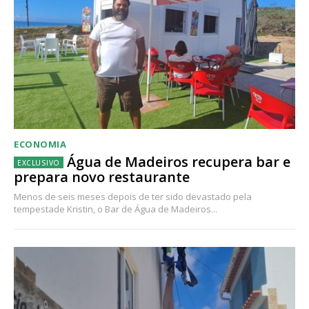
ECONOMIA
Água de Madeiros recupera bar e
prepara novo restaurante
Menos de seis meses depois de ter sido devastado pela
tempestade Kristin, o Bar de Água de Madeiros...