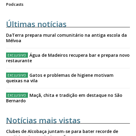
Podcasts
Últimas notícias
DaTerra prepara mural comunitário na antiga escola da
Mélvoa
Água de Madeiros recupera bar e prepara novo
restaurante
Gatos e problemas de higiene motivam
queixas na vila
Maçã, chita e tradição em destaque no São
Bernardo
Notícias mais vistas
Clubes de Alcobaça juntam-se para bater recorde de