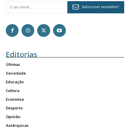
Subscrever newsletter!
Editorias
Últimas
Sociedade
Educação
Cultura
Economia
Desporto
Opinião
Autárquicas