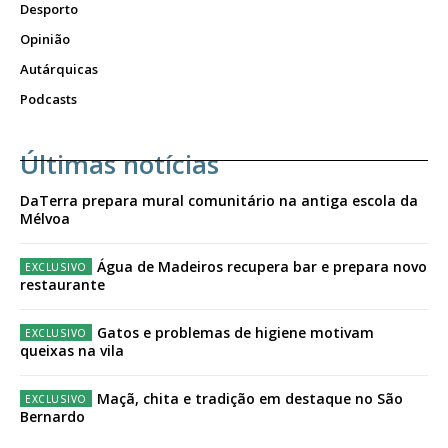
Desporto
Opinião
Autárquicas
Podcasts
Últimas notícias
DaTerra prepara mural comunitário na antiga escola da
Mélvoa
Água de Madeiros recupera bar e prepara novo
restaurante
Gatos e problemas de higiene motivam
queixas na vila
Maçã, chita e tradição em destaque no São
Bernardo