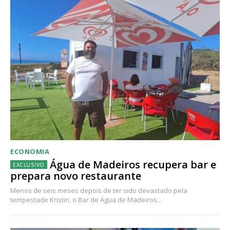
ECONOMIA
Água de Madeiros recupera bar e
prepara novo restaurante
Menos de seis meses depois de ter sido devastado pela
tempestade Kristin, o Bar de Água de Madeiros...