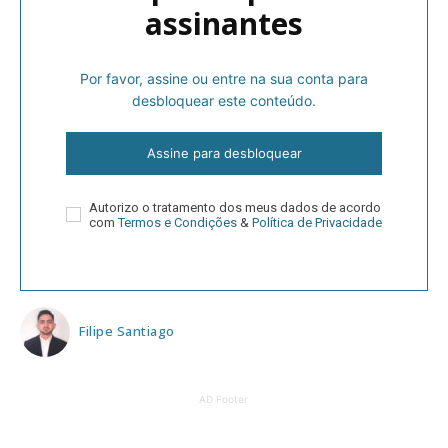
assinantes
Por favor, assine ou entre na sua conta para
desbloquear este conteúdo.
Assine para desbloquear
Autorizo o tratamento dos meus dados de acordo
com
Termos e Condições
&
Política de Privacidade
Filipe Santiago
AD Footer