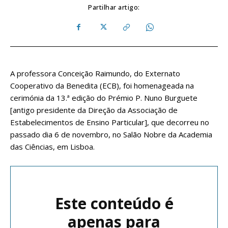
Partilhar artigo:
A professora Conceição Raimundo, do Externato
Cooperativo da Benedita (ECB), foi homenageada na
cerimónia da 13.ª edição do Prémio P. Nuno Burguete
[antigo presidente da Direção da Associação de
Estabelecimentos de Ensino Particular], que decorreu no
passado dia 6 de novembro, no Salão Nobre da Academia
das Ciências, em Lisboa.
Este conteúdo é
apenas para