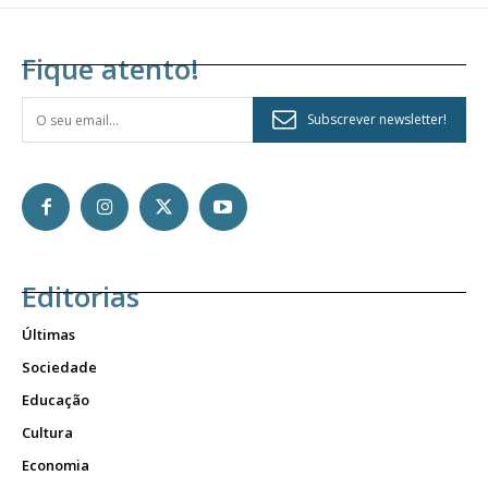
Fique atento!
Subscrever newsletter!
Editorias
Últimas
Sociedade
Educação
Cultura
Economia