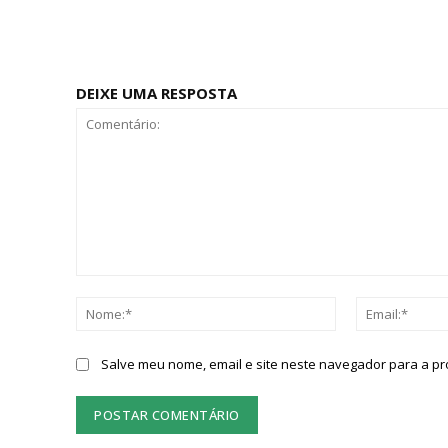
DEIXE UMA RESPOSTA
Comentário:
Nome:*
Salve meu nome, email e site neste navegador para a p