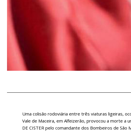
Uma colisão rodoviária entre três viaturas ligeiras, o
Vale de Maceira, em Alfeizerão, provocou a morte a
DE CISTER pelo comandante dos Bombeiros de São Ma