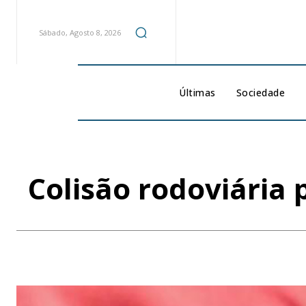
Sábado, Agosto 8, 2026
Últimas
Sociedade
Colisão rodoviária