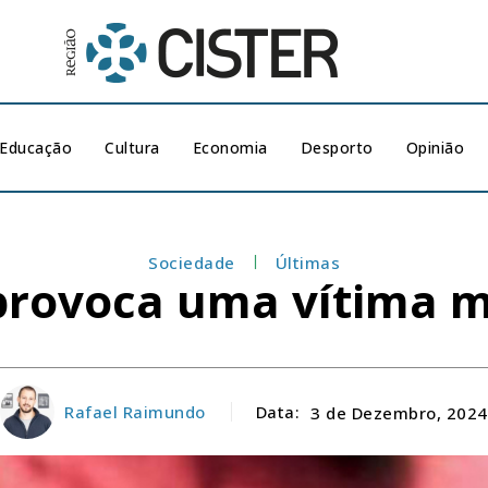
Educação
Cultura
Economia
Desporto
Opinião
Sociedade
Últimas
 provoca uma vítima m
Rafael Raimundo
Data:
3 de Dezembro, 2024