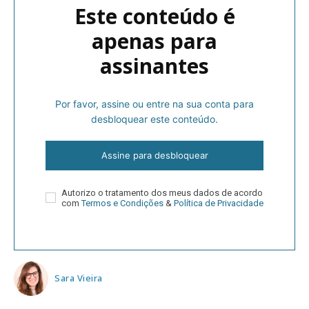
Este conteúdo é
apenas para
assinantes
Por favor, assine ou entre na sua conta para
desbloquear este conteúdo.
Assine para desbloquear
Autorizo o tratamento dos meus dados de acordo
com
Termos e Condições
&
Política de Privacidade
Sara Vieira