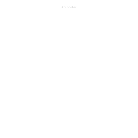
AD Footer