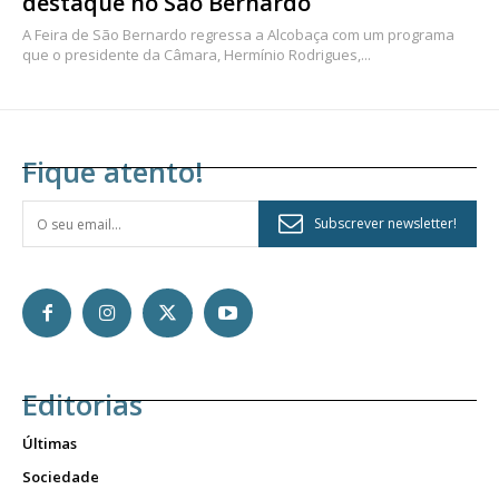
destaque no São Bernardo
A Feira de São Bernardo regressa a Alcobaça com um programa
que o presidente da Câmara, Hermínio Rodrigues,...
Fique atento!
Subscrever newsletter!
Editorias
Últimas
Sociedade