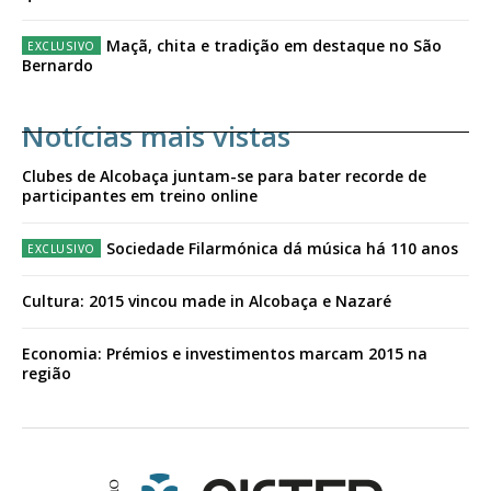
Maçã, chita e tradição em destaque no São
Bernardo
Notícias mais vistas
Clubes de Alcobaça juntam-se para bater recorde de
participantes em treino online
Sociedade Filarmónica dá música há 110 anos
Cultura: 2015 vincou made in Alcobaça e Nazaré
Economia: Prémios e investimentos marcam 2015 na
região