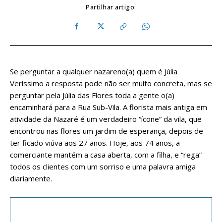
Partilhar artigo:
Se perguntar a qualquer nazareno(a) quem é Júlia
Veríssimo a resposta pode não ser muito concreta, mas se
perguntar pela Júlia das Flores toda a gente o(a)
encaminhará para a Rua Sub-Vila. A florista mais antiga em
atividade da Nazaré é um verdadeiro “ícone” da vila, que
encontrou nas flores um jardim de esperança, depois de
ter ficado viúva aos 27 anos. Hoje, aos 74 anos, a
comerciante mantém a casa aberta, com a filha, e “rega”
todos os clientes com um sorriso e uma palavra amiga
diariamente.