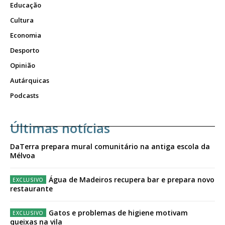
Educação
Cultura
Economia
Desporto
Opinião
Autárquicas
Podcasts
Últimas notícias
DaTerra prepara mural comunitário na antiga escola da
Mélvoa
Água de Madeiros recupera bar e prepara novo
restaurante
Gatos e problemas de higiene motivam
queixas na vila