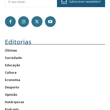
Subscrever newsletter!
Editorias
Últimas
Sociedade
Educação
Cultura
Economia
Desporto
Opinião
Autárquicas
Podcasts