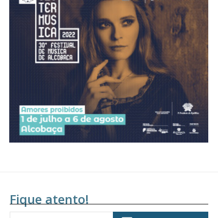
Fique atento!