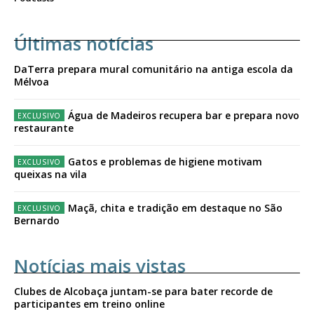
Últimas notícias
DaTerra prepara mural comunitário na antiga escola da
Mélvoa
Água de Madeiros recupera bar e prepara novo
restaurante
Gatos e problemas de higiene motivam
queixas na vila
Maçã, chita e tradição em destaque no São
Bernardo
Notícias mais vistas
Clubes de Alcobaça juntam-se para bater recorde de
participantes em treino online