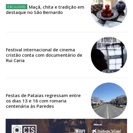
Maçã, chita e tradição em
destaque no São Bernardo
Festival internacional de cinema
cristão conta com documentário de
Rui Caria
Festas de Pataias regressam entre
os dias 13 e 16 com romaria
centenária às Paredes