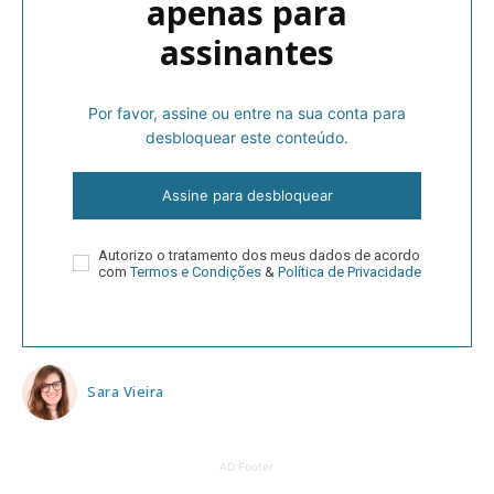
apenas para
assinantes
Por favor, assine ou entre na sua conta para
desbloquear este conteúdo.
Assine para desbloquear
Autorizo o tratamento dos meus dados de acordo
com
Termos e Condições
&
Política de Privacidade
Sara Vieira
AD Footer