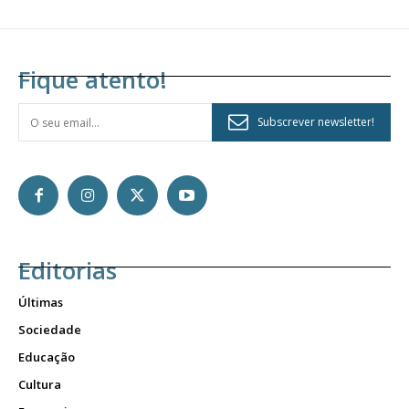
Fique atento!
Subscrever newsletter!
Editorias
Últimas
Sociedade
Educação
Cultura