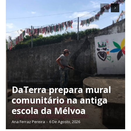
DaTerra prepara mural
comunitário na antiga
escola da Mélvoa
Ana Ferraz Pereira
-
6 De Agosto, 2026