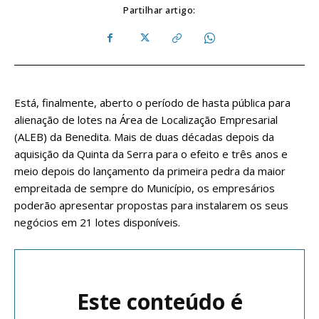
Partilhar artigo:
Está, finalmente, aberto o período de hasta pública para
alienação de lotes na Área de Localização Empresarial
(ALEB) da Benedita. Mais de duas décadas depois da
aquisição da Quinta da Serra para o efeito e três anos e
meio depois do lançamento da primeira pedra da maior
empreitada de sempre do Município, os empresários
poderão apresentar propostas para instalarem os seus
negócios em 21 lotes disponíveis.
Este conteúdo é