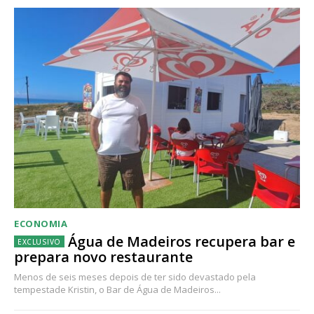
ECONOMIA
Água de Madeiros recupera bar e
prepara novo restaurante
Menos de seis meses depois de ter sido devastado pela
tempestade Kristin, o Bar de Água de Madeiros...