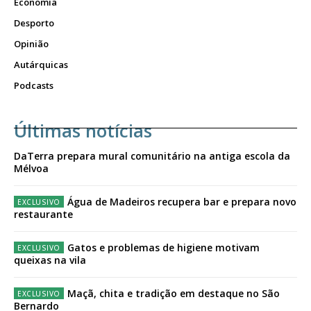
Economia
Desporto
Opinião
Autárquicas
Podcasts
Últimas notícias
DaTerra prepara mural comunitário na antiga escola da
Mélvoa
Água de Madeiros recupera bar e prepara novo
restaurante
Gatos e problemas de higiene motivam
queixas na vila
Maçã, chita e tradição em destaque no São
Bernardo