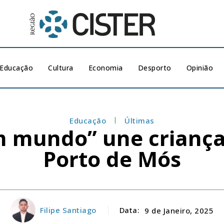
Educação
Cultura
Economia
Desporto
Opinião
Educação
Últimas
 mundo” une criança
Porto de Mós
Filipe Santiago
Data:
9 de Janeiro, 2025