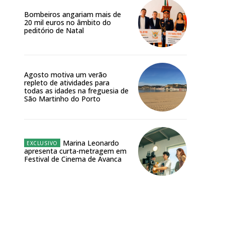
Bombeiros angariam mais de
20 mil euros no âmbito do
peditório de Natal
Agosto motiva um verão
repleto de atividades para
todas as idades na freguesia de
São Martinho do Porto
Marina Leonardo
apresenta curta-metragem em
Festival de Cinema de Avanca