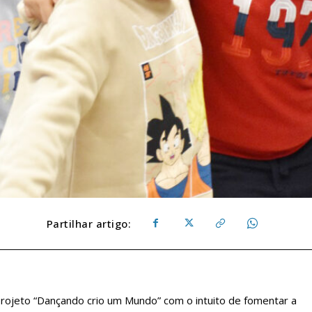
Partilhar artigo:
rojeto “Dançando crio um Mundo” com o intuito de fomentar a