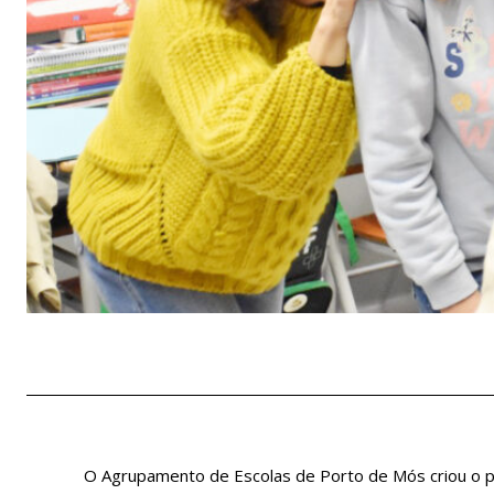
O Agrupamento de Escolas de Porto de Mós criou o p