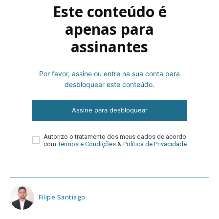
Este conteúdo é
apenas para
assinantes
Por favor, assine ou entre na sua conta para
desbloquear este conteúdo.
Assine para desbloquear
Autorizo o tratamento dos meus dados de acordo
com
Termos e Condições
&
Política de Privacidade
Filipe Santiago