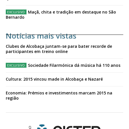
Maçã, chita e tradição em destaque no São
Bernardo
Notícias mais vistas
Clubes de Alcobaça juntam-se para bater recorde de
participantes em treino online
Sociedade Filarmónica dá música há 110 anos
Cultura: 2015 vincou made in Alcobaça e Nazaré
Economia: Prémios e investimentos marcam 2015 na
região