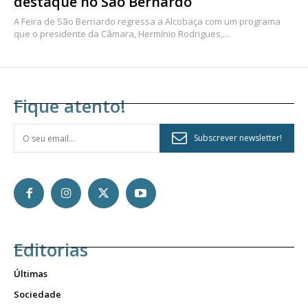
destaque no São Bernardo
A Feira de São Bernardo regressa a Alcobaça com um programa
que o presidente da Câmara, Hermínio Rodrigues,...
Fique atento!
Subscrever newsletter!
Editorias
Últimas
Sociedade