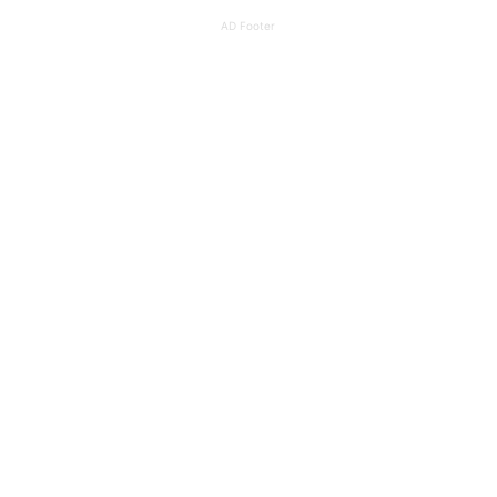
AD Footer