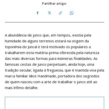
Partilhar artigo:
A abundância de junco que, em tempos, existia pela
humidade de alguns terrenos estará na origem da
toponímia do Juncal e terá motivado os populares a
trabalharem esta matéria-prima oferecida pela natureza
das mais diversas formas para inúmeras finalidades. As
famosas cestas de junco perpetuam, ainda hoje, uma
tradição secular, ligada à freguesia, que é mantida viva pela
marca familiar Alice Handmade, portadora dos segredos
de quem nasceu com a arte de trabalhar o junco até ao
mais ínfimo detalhe.