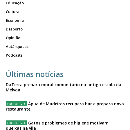
Educação
Cultura
Economia
Desporto
Opinião
Autárquicas
Podcasts
Últimas notícias
DaTerra prepara mural comunitário na antiga escola da
Mélvoa
Água de Madeiros recupera bar e prepara novo
restaurante
Gatos e problemas de higiene motivam
queixas na vila