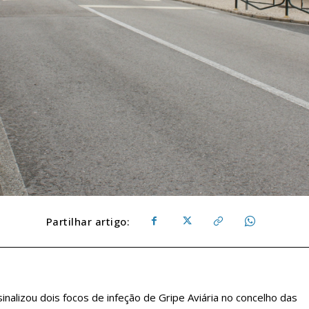
Partilhar artigo:
inalizou dois focos de infeção de Gripe Aviária no concelho das