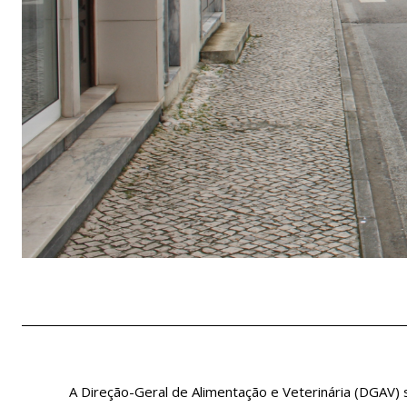
A Direção-Geral de Alimentação e Veterinária (DGAV) s