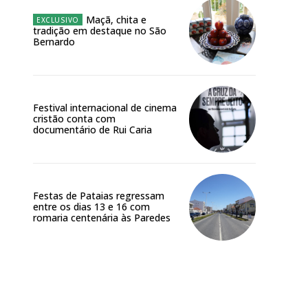
Maçã, chita e
tradição em destaque no São
Bernardo
Festival internacional de cinema
Site:
cristão conta com
documentário de Rui Caria
Festas de Pataias regressam
entre os dias 13 e 16 com
romaria centenária às Paredes