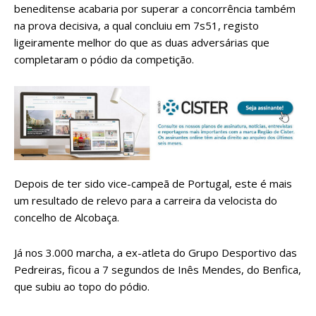
beneditense acabaria por superar a concorrência também
na prova decisiva, a qual concluiu em 7s51, registo
ligeiramente melhor do que as duas adversárias que
completaram o pódio da competição.
Depois de ter sido vice-campeã de Portugal, este é mais
um resultado de relevo para a carreira da velocista do
concelho de Alcobaça.
Já nos 3.000 marcha, a ex-atleta do Grupo Desportivo das
Pedreiras, ficou a 7 segundos de Inês Mendes, do Benfica,
que subiu ao topo do pódio.