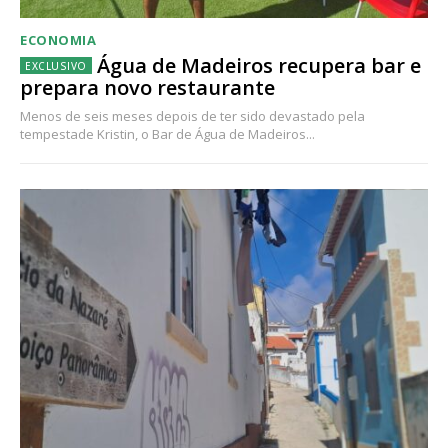
ECONOMIA
Água de Madeiros recupera bar e
prepara novo restaurante
Menos de seis meses depois de ter sido devastado pela
tempestade Kristin, o Bar de Água de Madeiros...