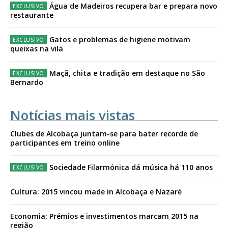
Água de Madeiros recupera bar e prepara novo
restaurante
Gatos e problemas de higiene motivam
queixas na vila
Maçã, chita e tradição em destaque no São
Bernardo
Notícias mais vistas
Clubes de Alcobaça juntam-se para bater recorde de
participantes em treino online
Sociedade Filarmónica dá música há 110 anos
Cultura: 2015 vincou made in Alcobaça e Nazaré
Economia: Prémios e investimentos marcam 2015 na
região