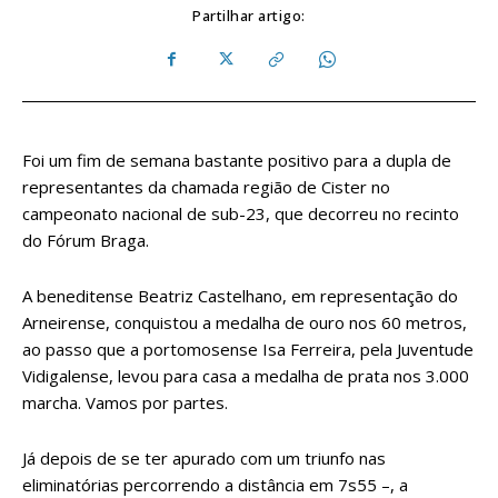
Partilhar artigo:
Foi um fim de semana bastante positivo para a dupla de
representantes da chamada região de Cister no
campeonato nacional de sub-23, que decorreu no recinto
do Fórum Braga.
A beneditense Beatriz Castelhano, em representação do
Arneirense, conquistou a medalha de ouro nos 60 metros,
ao passo que a portomosense Isa Ferreira, pela Juventude
Vidigalense, levou para casa a medalha de prata nos 3.000
marcha. Vamos por partes.
Já depois de se ter apurado com um triunfo nas
eliminatórias percorrendo a distância em 7s55 –, a