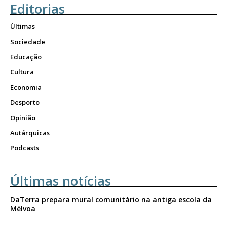
Editorias
Últimas
Sociedade
Educação
Cultura
Economia
Desporto
Opinião
Autárquicas
Podcasts
Últimas notícias
DaTerra prepara mural comunitário na antiga escola da
Mélvoa