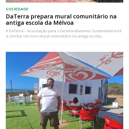
SOCIEDADE
DaTerra prepara mural comunitário na
antiga escola da Mélvoa
A DaTerra – Associação para o Desenvolvimento Sustentável está
a concluir um novo mural comunitário na antiga escola...