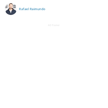
Rafael Raimundo
AD Footer