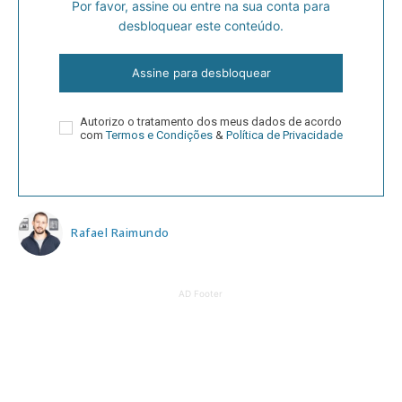
Por favor, assine ou entre na sua conta para
desbloquear este conteúdo.
Assine para desbloquear
Autorizo o tratamento dos meus dados de acordo
com
Termos e Condições
&
Política de Privacidade
Rafael Raimundo
AD Footer