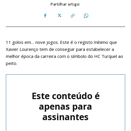
Partilhar artigo:
11 golos em… nove jogos. Este é o registo mínimo que
Xavier Lourenço tem de conseguir para estabelecer a
melhor época da carreira com o símbolo do HC Turquel ao
peito.
Este conteúdo é
apenas para
assinantes