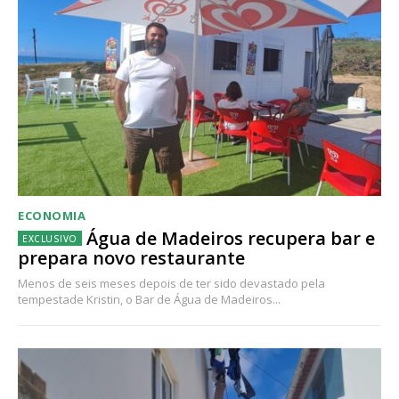
ECONOMIA
Água de Madeiros recupera bar e
prepara novo restaurante
Menos de seis meses depois de ter sido devastado pela
tempestade Kristin, o Bar de Água de Madeiros...