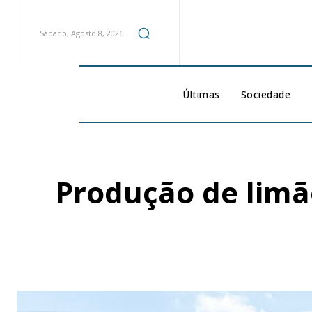
Sábado, Agosto 8, 2026
Últimas
Sociedade
Produção de limão