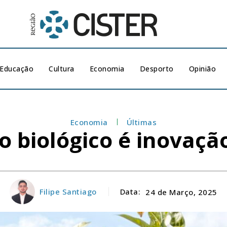
Educação
Cultura
Economia
Desporto
Opinião
Economia
Últimas
 biológico é inovaçã
Filipe Santiago
Data:
24 de Março, 2025