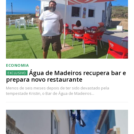
ECONOMIA
Água de Madeiros recupera bar e
prepara novo restaurante
Menos de seis meses depois de ter sido devastado pela
tempestade Kristin, o Bar de Água de Madeiros...