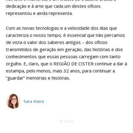
dedicação e à arte que cada um destes ofícios
representou e ainda representa.
Com as novas tecnologias e a velocidade dos dias que
caracteriza o nosso tempo, é essencial que não percamos
de vista o valor dos saberes antigos – dos ofícios
transmitidos de geração em geração, das histórias e dos
conhecimentos que essas pessoas carregam com tanto
orgulho. E, claro, que o REGIÃO DE CISTER continue a dar à
estampa, pelo menos, mais 32 anos, para continuar a
“guardar” memórias e histórias.
Sara Vieira
AD Footer