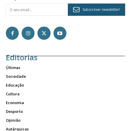
Subscrever newsletter!
Editorias
Últimas
Sociedade
Educação
Cultura
Economia
Desporto
Opinião
Autárquicas