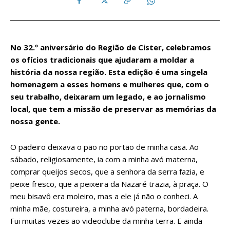
No 32.º aniversário do Região de Cister, celebramos
os ofícios tradicionais que ajudaram a moldar a
história da nossa região. Esta edição é uma singela
homenagem a esses homens e mulheres que, com o
seu trabalho, deixaram um legado, e ao jornalismo
local, que tem a missão de preservar as memórias da
nossa gente.
O padeiro deixava o pão no portão de minha casa. Ao
sábado, religiosamente, ia com a minha avó materna,
comprar queijos secos, que a senhora da serra fazia, e
peixe fresco, que a peixeira da Nazaré trazia, à praça. O
meu bisavô era moleiro, mas a ele já não o conheci. A
minha mãe, costureira, a minha avó paterna, bordadeira.
Fui muitas vezes ao videoclube da minha terra. E ainda