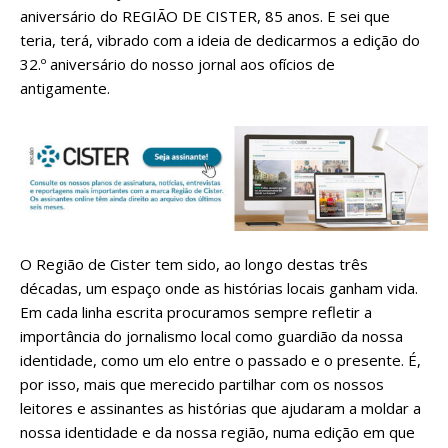
aniversário do REGIÃO DE CISTER, 85 anos. E sei que
teria, terá, vibrado com a ideia de dedicarmos a edição do
32.º aniversário do nosso jornal aos ofícios de
antigamente.
O Região de Cister tem sido, ao longo destas três
décadas, um espaço onde as histórias locais ganham vida.
Em cada linha escrita procuramos sempre refletir a
importância do jornalismo local como guardião da nossa
identidade, como um elo entre o passado e o presente. É,
por isso, mais que merecido partilhar com os nossos
leitores e assinantes as histórias que ajudaram a moldar a
nossa identidade e da nossa região, numa edição em que