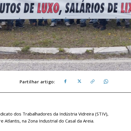
Partilhar artigo:
dicato dos Trabalhadores da Indústria Vidreira (STIV),
e Atlantis, na Zona Industrial do Casal da Areia.