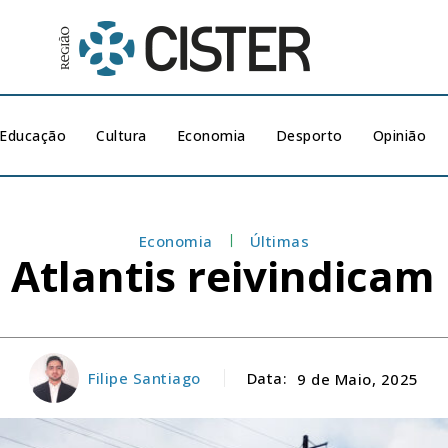
Educação
Cultura
Economia
Desporto
Opinião
Economia
Últimas
Atlantis reivindicam
Filipe Santiago
Data:
9 de Maio, 2025