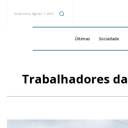
Sexta-feira, Agosto 7, 2026
Últimas
Sociedade
Trabalhadores da 