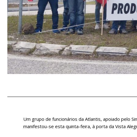
Um grupo de funcionários da Atlantis, apoiado pelo Sin
manifestou-se esta quinta-feira, à porta da Vista Alegr