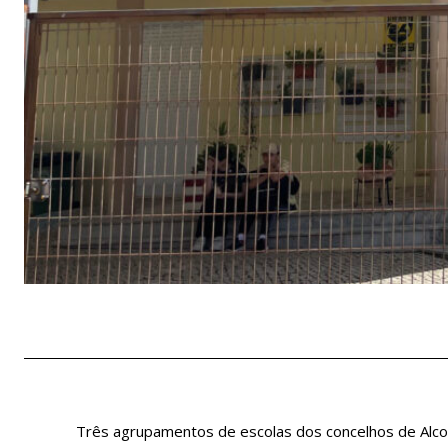
Três agrupamentos de escolas dos concelhos de Alcoba