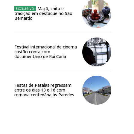
Maçã, chita e
tradição em destaque no São
Bernardo
Festival internacional de cinema
cristão conta com
documentário de Rui Caria
Festas de Pataias regressam
entre os dias 13 e 16 com
romaria centenária às Paredes