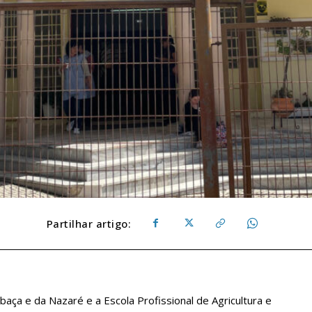
Partilhar artigo:
ça e da Nazaré e a Escola Profissional de Agricultura e