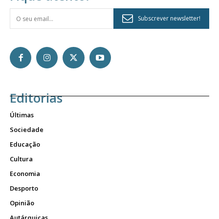
Subscrever newsletter!
Editorias
Últimas
Sociedade
Educação
Cultura
Economia
Desporto
Opinião
Autárquicas