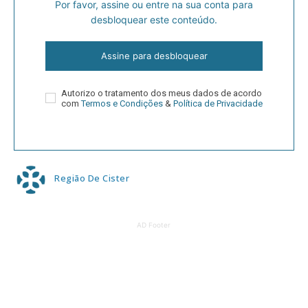
Por favor, assine ou entre na sua conta para
desbloquear este conteúdo.
Assine para desbloquear
Autorizo o tratamento dos meus dados de acordo
com
Termos e Condições
&
Política de Privacidade
Região De Cister
AD Footer