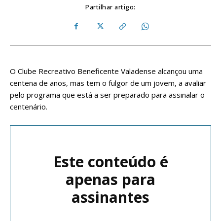
Partilhar artigo:
O Clube Recreativo Beneficente Valadense alcançou uma
centena de anos, mas tem o fulgor de um jovem, a avaliar
pelo programa que está a ser preparado para assinalar o
centenário.
Este conteúdo é
apenas para
assinantes