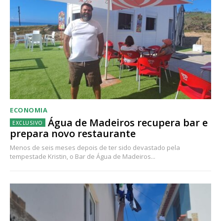
ECONOMIA
Água de Madeiros recupera bar e
prepara novo restaurante
Menos de seis meses depois de ter sido devastado pela
tempestade Kristin, o Bar de Água de Madeiros...