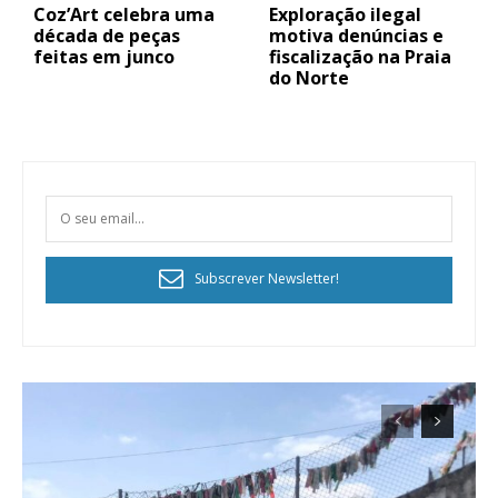
Coz’Art celebra uma
Exploração ilegal
década de peças
motiva denúncias e
feitas em junco
fiscalização na Praia
do Norte
Subscrever Newsletter!