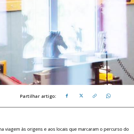
Partilhar artigo:
ma viagem às origens e aos locais que marcaram o percurso do