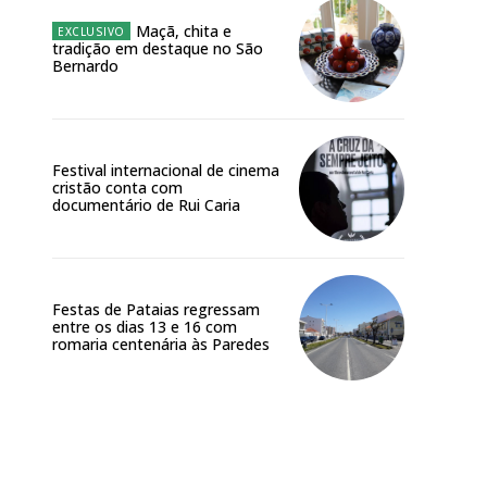
Maçã, chita e
tradição em destaque no São
Bernardo
Festival internacional de cinema
cristão conta com
documentário de Rui Caria
Festas de Pataias regressam
entre os dias 13 e 16 com
romaria centenária às Paredes