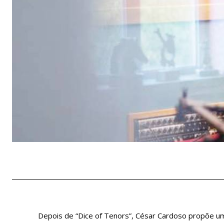
Depois de “Dice of Tenors”, César Cardoso propõe u