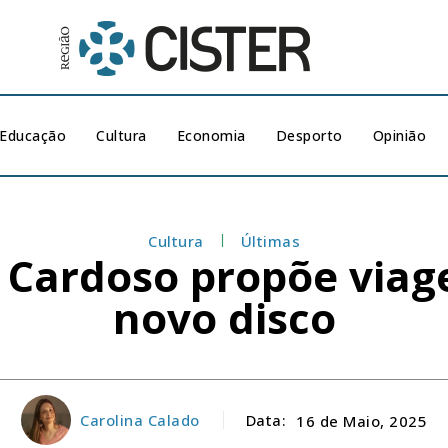
Educação
Cultura
Economia
Desporto
Opinião
Cultura
Últimas
r Cardoso propõe viag
novo disco
Carolina Calado
Data:
16 de Maio, 2025