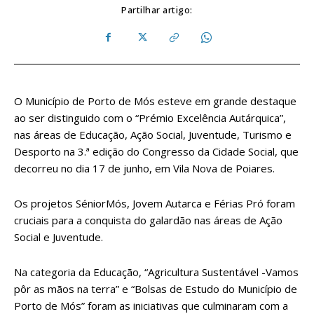
Partilhar artigo:
O Município de Porto de Mós esteve em grande destaque
ao ser distinguido com o “Prémio Excelência Autárquica”,
nas áreas de Educação, Ação Social, Juventude, Turismo e
Desporto na 3.ª edição do Congresso da Cidade Social, que
decorreu no dia 17 de junho, em Vila Nova de Poiares.
Os projetos SéniorMós, Jovem Autarca e Férias Pró foram
cruciais para a conquista do galardão nas áreas de Ação
Social e Juventude.
Na categoria da Educação, “Agricultura Sustentável -Vamos
pôr as mãos na terra” e “Bolsas de Estudo do Município de
Porto de Mós” foram as iniciativas que culminaram com a