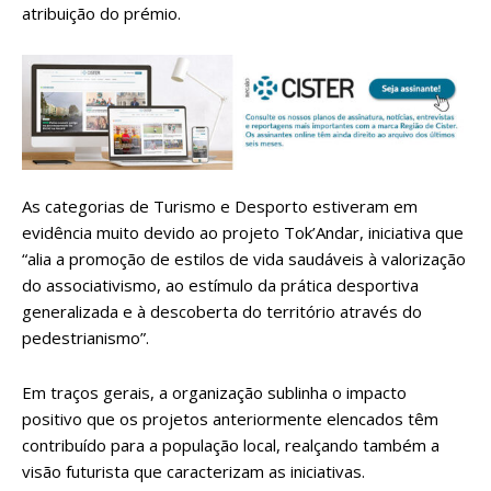
atribuição do prémio.
As categorias de Turismo e Desporto estiveram em
evidência muito devido ao projeto Tok’Andar, iniciativa que
“alia a promoção de estilos de vida saudáveis à valorização
do associativismo, ao estímulo da prática desportiva
generalizada e à descoberta do território através do
pedestrianismo”.
Em traços gerais, a organização sublinha o impacto
positivo que os projetos anteriormente elencados têm
contribuído para a população local, realçando também a
visão futurista que caracterizam as iniciativas.