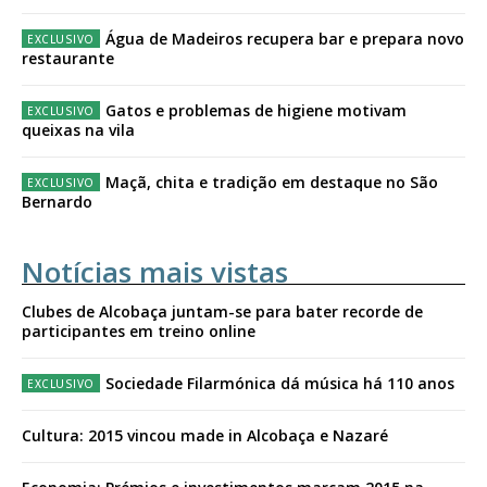
Água de Madeiros recupera bar e prepara novo
restaurante
Gatos e problemas de higiene motivam
queixas na vila
Maçã, chita e tradição em destaque no São
Bernardo
Notícias mais vistas
Clubes de Alcobaça juntam-se para bater recorde de
participantes em treino online
Sociedade Filarmónica dá música há 110 anos
Cultura: 2015 vincou made in Alcobaça e Nazaré