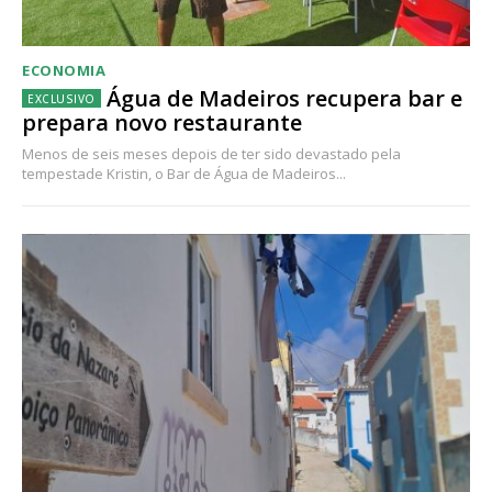
ECONOMIA
Água de Madeiros recupera bar e
prepara novo restaurante
Menos de seis meses depois de ter sido devastado pela
tempestade Kristin, o Bar de Água de Madeiros...