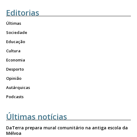
Editorias
Últimas
Sociedade
Educação
Cultura
Economia
Desporto
Opinião
Autárquicas
Podcasts
Últimas notícias
DaTerra prepara mural comunitário na antiga escola da
Mélvoa