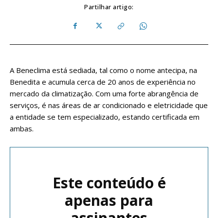
Partilhar artigo:
A Beneclima está sediada, tal como o nome antecipa, na
Benedita e acumula cerca de 20 anos de experiência no
mercado da climatização. Com uma forte abrangência de
serviços, é nas áreas de ar condicionado e eletricidade que
a entidade se tem especializado, estando certificada em
ambas.
Este conteúdo é
apenas para
assinantes