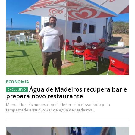
ECONOMIA
Água de Madeiros recupera bar e
prepara novo restaurante
Menos de seis meses depois de ter sido devastado pela
tempestade Kristin, o Bar de Água de Madeiros...