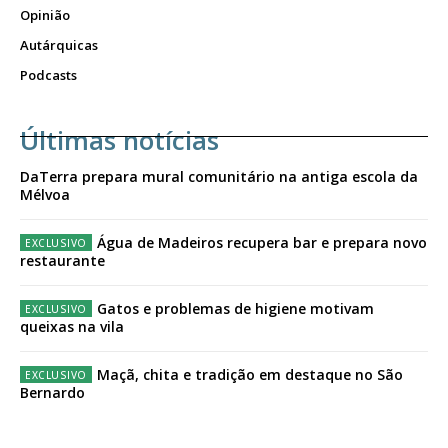
Opinião
Autárquicas
Podcasts
Últimas notícias
DaTerra prepara mural comunitário na antiga escola da
Mélvoa
Água de Madeiros recupera bar e prepara novo
restaurante
Gatos e problemas de higiene motivam
queixas na vila
Maçã, chita e tradição em destaque no São
Bernardo