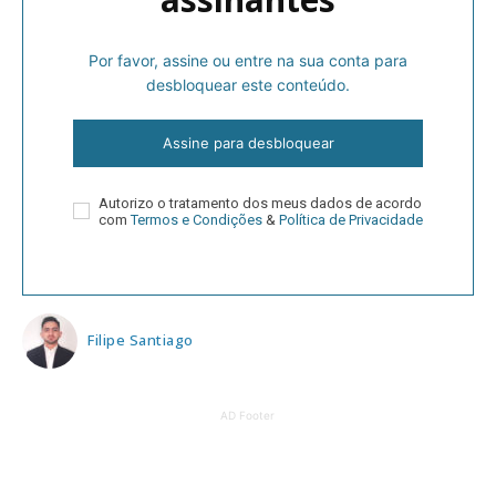
Por favor, assine ou entre na sua conta para
desbloquear este conteúdo.
Assine para desbloquear
Autorizo o tratamento dos meus dados de acordo
com
Termos e Condições
&
Política de Privacidade
Filipe Santiago
AD Footer