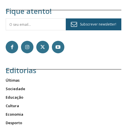
Fique atento!
Subscrever newsletter!
Editorias
Últimas
Sociedade
Educação
Cultura
Economia
Desporto