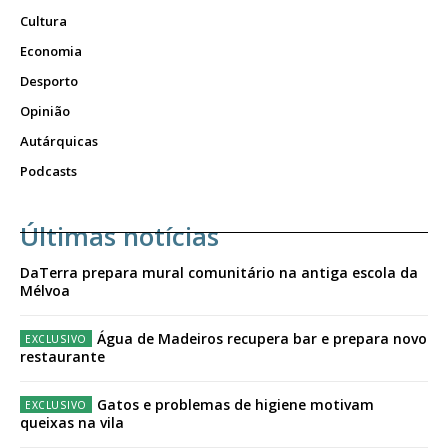
Cultura
Economia
Desporto
Opinião
Autárquicas
Podcasts
Últimas notícias
DaTerra prepara mural comunitário na antiga escola da
Mélvoa
Água de Madeiros recupera bar e prepara novo
restaurante
Gatos e problemas de higiene motivam
queixas na vila