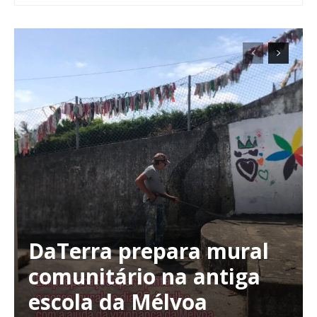
DaTerra prepara mural
comunitário na antiga
escola da Mélvoa