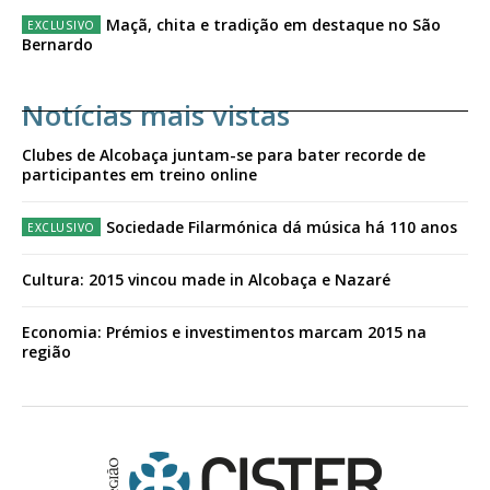
Maçã, chita e tradição em destaque no São
Bernardo
Notícias mais vistas
Clubes de Alcobaça juntam-se para bater recorde de
participantes em treino online
Sociedade Filarmónica dá música há 110 anos
Cultura: 2015 vincou made in Alcobaça e Nazaré
Economia: Prémios e investimentos marcam 2015 na
região