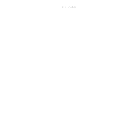
AD Footer