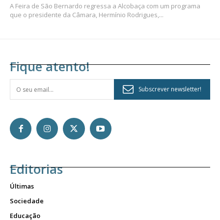
A Feira de São Bernardo regressa a Alcobaça com um programa
que o presidente da Câmara, Hermínio Rodrigues,...
Fique atento!
Subscrever newsletter!
Editorias
Últimas
Sociedade
Educação