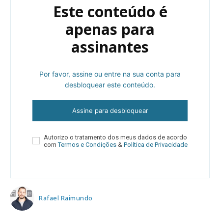
Este conteúdo é
apenas para
assinantes
Por favor, assine ou entre na sua conta para
desbloquear este conteúdo.
Assine para desbloquear
Autorizo o tratamento dos meus dados de acordo
com
Termos e Condições
&
Política de Privacidade
Rafael Raimundo