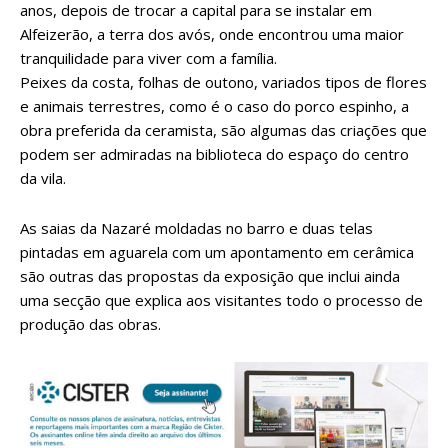
anos, depois de trocar a capital para se instalar em
Alfeizerão, a terra dos avós, onde encontrou uma maior
tranquilidade para viver com a família.
Peixes da costa, folhas de outono, variados tipos de flores
e animais terrestres, como é o caso do porco espinho, a
obra preferida da ceramista, são algumas das criações que
podem ser admiradas na biblioteca do espaço do centro
da vila.
As saias da Nazaré moldadas no barro e duas telas
pintadas em aguarela com um apontamento em cerâmica
são outras das propostas da exposição que inclui ainda
uma secção que explica aos visitantes todo o processo de
produção das obras.