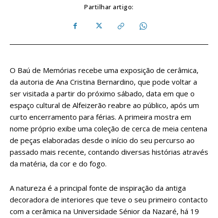
Partilhar artigo:
O Baú de Memórias recebe uma exposição de cerâmica,
da autoria de Ana Cristina Bernardino, que pode voltar a
ser visitada a partir do próximo sábado, data em que o
espaço cultural de Alfeizerão reabre ao público, após um
curto encerramento para férias. A primeira mostra em
nome próprio exibe uma coleção de cerca de meia centena
de peças elaboradas desde o início do seu percurso ao
passado mais recente, contando diversas histórias através
da matéria, da cor e do fogo.
A natureza é a principal fonte de inspiração da antiga
decoradora de interiores que teve o seu primeiro contacto
com a cerâmica na Universidade Sénior da Nazaré, há 19