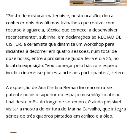
“Gosto de misturar materiais e, nesta ocasião, dou a
conhecer dois dos últimos trabalhos que realizei com
recurso à aguarela, técnica que comecei a desenvolver
recentemente”, sublinha, em declarações ao REGIÃO DE
CISTER, a ceramista que dinamiza um workshop para
iniciantes a decorrer em quatro sessões, num total de
doze horas, entre a próxima segunda-feira e dia 25, no
local da exposição. “Vou começar pelo básico e espero
incutir o interesse por esta arte aos participantes”, refere.
A exposição de Ana Cristina Bernardino encontra-se
patente no piso superior do espaço museológico até ao
final deste mês. Ao longo de setembro, é ainda possível
visitar a mostra de pintura de Marina Carvalho, que integra
séries de três quadros pintados em acrílico e a óleo.