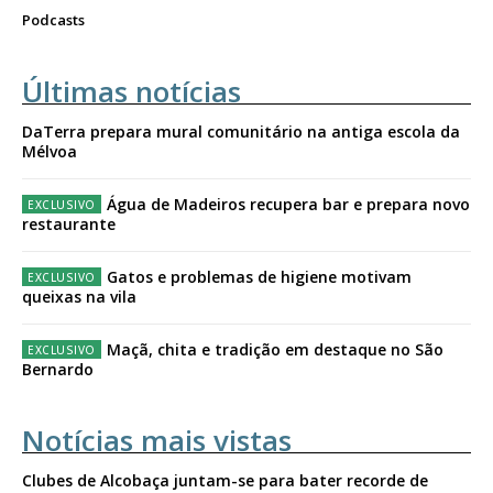
Podcasts
Últimas notícias
DaTerra prepara mural comunitário na antiga escola da
Mélvoa
Água de Madeiros recupera bar e prepara novo
restaurante
Gatos e problemas de higiene motivam
queixas na vila
Maçã, chita e tradição em destaque no São
Bernardo
Notícias mais vistas
Clubes de Alcobaça juntam-se para bater recorde de