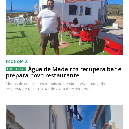
ECONOMIA
Água de Madeiros recupera bar e
prepara novo restaurante
Menos de seis meses depois de ter sido devastado pela
tempestade Kristin, o Bar de Água de Madeiros...