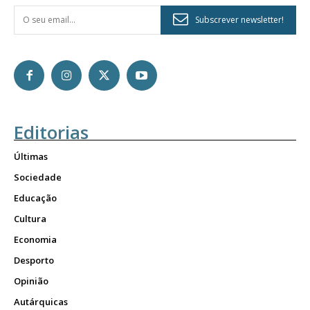
Subscrever newsletter!
Editorias
Últimas
Sociedade
Educação
Cultura
Economia
Desporto
Opinião
Autárquicas