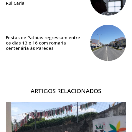
Rui Caria
Festas de Pataias regressam entre
os dias 13 e 16 com romaria
centenária às Paredes
ARTIGOS RELACIONADOS