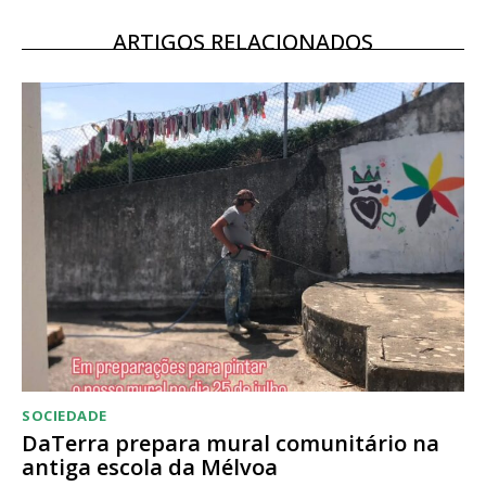
Escolha o plano
ARTIGOS RELACIONADOS
SOCIEDADE
DaTerra prepara mural comunitário na
antiga escola da Mélvoa