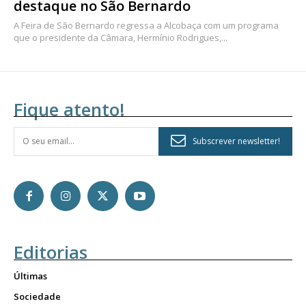
destaque no São Bernardo
A Feira de São Bernardo regressa a Alcobaça com um programa
que o presidente da Câmara, Hermínio Rodrigues,...
Fique atento!
Subscrever newsletter!
Editorias
Últimas
Sociedade