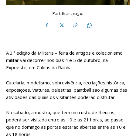
Partilhar artigo:
A 3.ª edição da Militaris – feira de artigos e colecionismo
militar vai decorrer nos dias 4 e 5 de outubro, na
Expoeste, em Caldas da Rainha.
Cutelaria, modelismo, sobrevivência, recriações histórica,
exposições, viaturas, palestras, paintball são algumas das
atividades das quais os visitantes poderão disfrutar.
No sábado, a mostra, que tem um custo de 4 euros,
poderá ser visitada entre as 10 e as 21 horas, ao passo
que no domingo as portas estarão abertas entre as 10 e
as 18 horas.