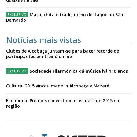
Maçã, chita e tradição em destaque no São
Bernardo
Notícias mais vistas
Clubes de Alcobaça juntam-se para bater recorde de
participantes em treino online
Sociedade Filarmónica dá música há 110 anos
Cultura: 2015 vincou made in Alcobaça e Nazaré
Economia: Prémios e investimentos marcam 2015 na
região