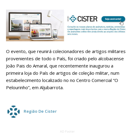
O evento, que reunirá colecionadores de artigos militares
provenientes de todo o País, foi criado pelo alcobacense
João Pais do Amaral, que recentemente inaugurou a
primeira loja do País de artigos de coleção militar, num
estabelecimento localizado no no Centro Comercial “O
Pelourinho”, em Aljubarrota.
Região De Cister
AD Footer