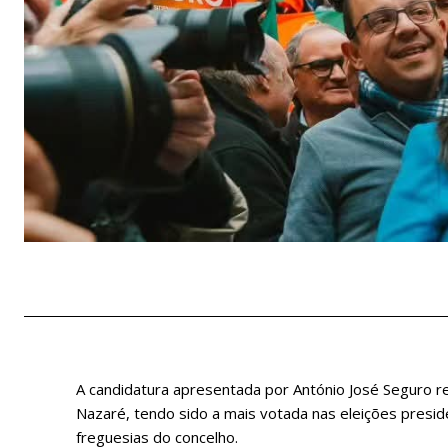
A candidatura apresentada por António José Seguro r
Nazaré, tendo sido a mais votada nas eleições presid
freguesias do concelho.