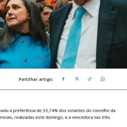
Partilhar artigo:
euniu a preferência de 33,74% dos votantes do concelho da
enciais, realizadas este domingo, e a vencedora nas três