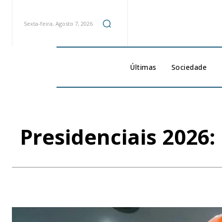
Sexta-feira, Agosto 7, 2026
Últimas
Sociedade
Presidenciais 2026: