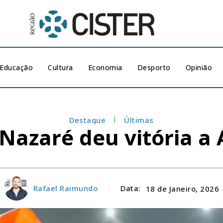
Educação
Cultura
Economia
Desporto
Opinião
Destaque
Últimas
 Nazaré deu vitória a
Rafael Raimundo
Data:
18 de Janeiro, 2026