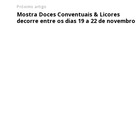
Próximo artigo
Mostra Doces Conventuais & Licores
decorre entre os dias 19 a 22 de novembro