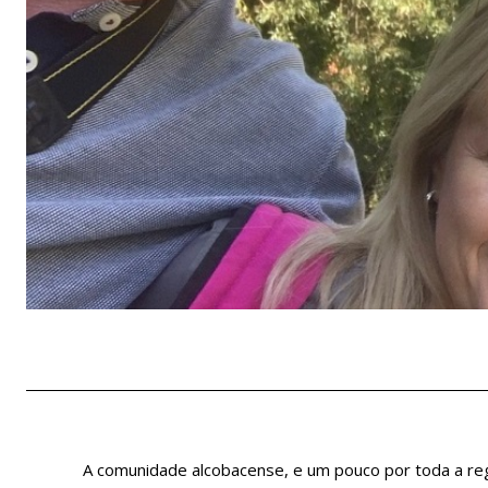
A comunidade alcobacense, e um pouco por toda a reg