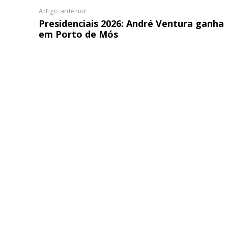
Artigo anterior
Presidenciais 2026: André Ventura ganha
em Porto de Mós