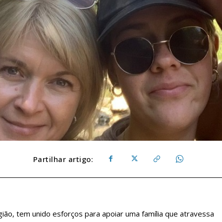
Partilhar artigo:
ião, tem unido esforços para apoiar uma família que atravessa