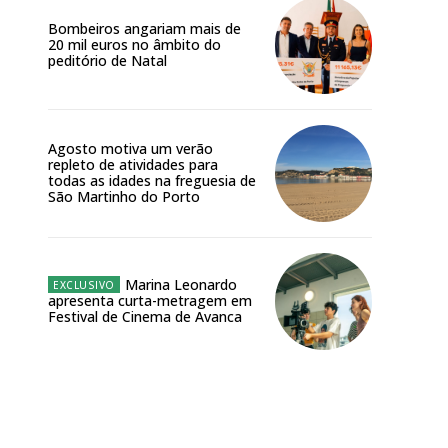
Bombeiros angariam mais de
20 mil euros no âmbito do
peditório de Natal
Agosto motiva um verão
repleto de atividades para
todas as idades na freguesia de
São Martinho do Porto
Marina Leonardo
apresenta curta-metragem em
Festival de Cinema de Avanca