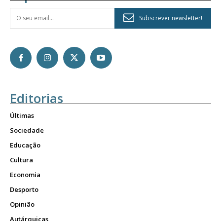
Subscrever newsletter!
Editorias
Últimas
Sociedade
Educação
Cultura
Economia
Desporto
Opinião
Autárquicas