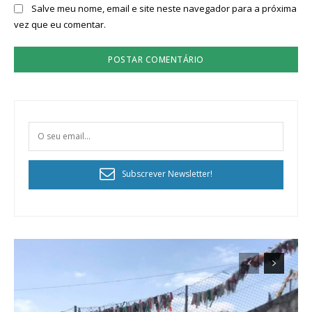
Salve meu nome, email e site neste navegador para a próxima
vez que eu comentar.
Subscrever Newsletter!
Planos de Assinatura