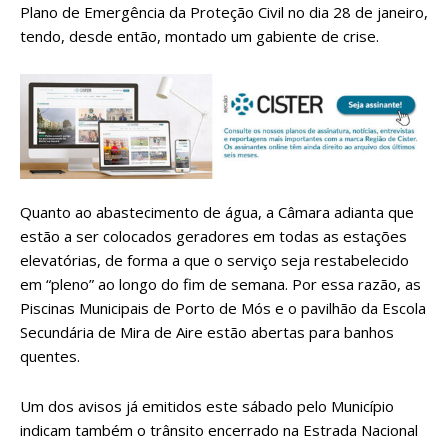
Plano de Emergência da Proteção Civil no dia 28 de janeiro,
tendo, desde então, montado um gabiente de crise.
Quanto ao abastecimento de água, a Câmara adianta que
estão a ser colocados geradores em todas as estações
elevatórias, de forma a que o serviço seja restabelecido
em “pleno” ao longo do fim de semana. Por essa razão, as
Piscinas Municipais de Porto de Mós e o pavilhão da Escola
Secundária de Mira de Aire estão abertas para banhos
quentes.
Um dos avisos já emitidos este sábado pelo Município
indicam também o trânsito encerrado na Estrada Nacional