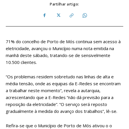
Partilhar artigo:
71% do concelho de Porto de Mós continua sem acesso à
eletricidade, avançou o Município numa nota emitida na
manhã deste sábado, tratando-se de sensivelmente
10.500 clientes.
“Os problemas residem sobretudo nas linhas de alta e
média tensão, onde as equipas da E-Redes se encontram
a trabalhar neste momento”, revela a autarquia,
acrescentando que a E-Redes “não dá previsão para a
reposição da eletricidade”. “O serviço será reposto
gradualmente à medida do avanço dos trabalhos”, lê-se.
Refira-se que o Município de Porto de Mós ativou o o