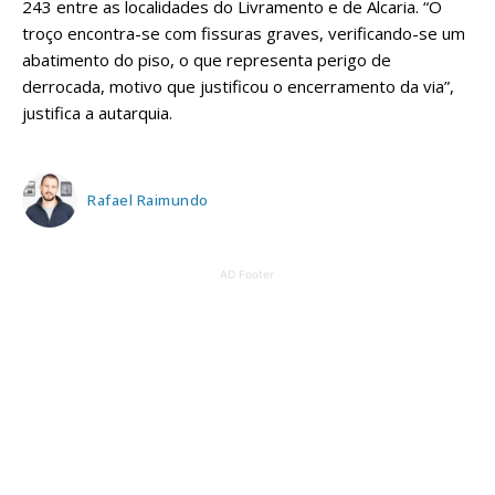
243 entre as localidades do Livramento e de Alcaria. “O
troço encontra-se com fissuras graves, verificando-se um
abatimento do piso, o que representa perigo de
derrocada, motivo que justificou o encerramento da via”,
justifica a autarquia.
Rafael Raimundo
AD Footer