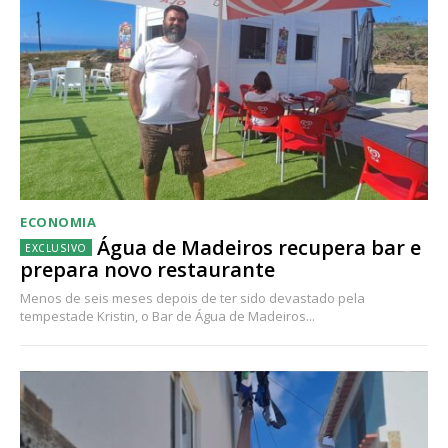
ECONOMIA
Água de Madeiros recupera bar e
prepara novo restaurante
Menos de seis meses depois de ter sido devastado pela
tempestade Kristin, o Bar de Água de Madeiros...